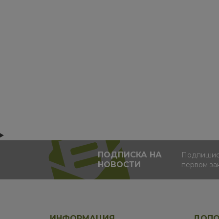
ПОДПИСКА НА
Подпишись
НОВОСТИ
первом за
ИНФОРМАЦИЯ
ДОПО