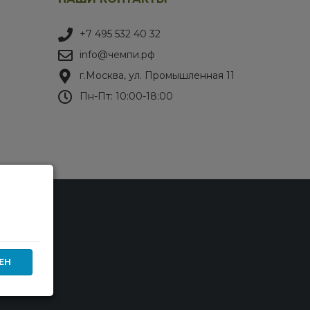
+7 495 532 40 32
info@чемпи.рф
г.Москва, ул. Промышленная 11
Пн-Пт: 10:00-18:00
ЕН