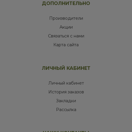
ДОПОЛНИТЕЛЬНО
Производители
Акции
Связаться с нами
Карта сайта
ЛИЧНЫЙ КАБИНЕТ
Личный кабинет
История заказов
Закладки
Рассылка