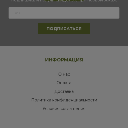
Подпишись и получи скидку 3% при первом заказе
ИНФОРМАЦИЯ
О нас
Оплата
Доставка
Политика конфиденциальности
Условия соглашения