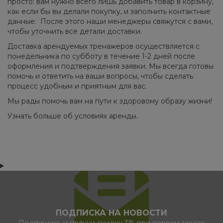
просто: вам нужно всего лишь добавить товар в корзину,
как если бы вы делали покупку, и заполнить контактные
данные. После этого наши менеджеры свяжутся с вами,
чтобы уточнить все детали доставки.
Доставка арендуемых тренажеров осуществляется с
понедельника по субботу в течение 1-2 дней после
оформления и подтверждения заявки. Мы всегда готовы
помочь и ответить на ваши вопросы, чтобы сделать
процесс удобным и приятным для вас.
Мы рады помочь вам на пути к здоровому образу жизни!
Узнать больше об условиях аренды.
ПОДПИСКА НА НОВОСТИ