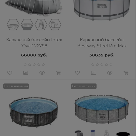
Каркасный бассейн Intex
Каркасный бассейн
"Oval" 26798
Bestway Steel Pro Max
56420 BW
68000 руб.
30839 руб.
Нет в наличии
Нет в наличии