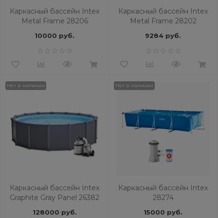
Каркасный бассейн Intex
Каркасный бассейн Intex
Metal Frame 28206
Metal Frame 28202
10000 руб.
9284 руб.
Нет в наличии
Нет в наличии
Каркасный бассейн Intex
Каркасный бассейн Intex
Graphite Gray Panel 26382
28274
128000 руб.
15000 руб.