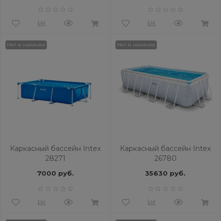
Нет в наличии
Нет в наличии
Каркасный бассейн Intex
Каркасный бассейн Intex
28271
26780
7000 руб.
35630 руб.