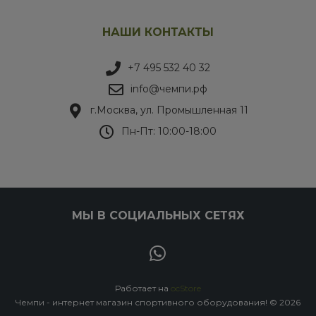
НАШИ КОНТАКТЫ
+7 495 532 40 32
info@чемпи.рф
г.Москва, ул. Промышленная 11
Пн-Пт: 10:00-18:00
МЫ В СОЦИАЛЬНЫХ СЕТЯХ
Работает на
ocStore
Чемпи - интернет магазин спортивного оборудования! © 2026