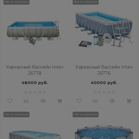
Нет в наличии
Нет в наличии
Каркасный бассейн Intex
Каркасный бассейн Intex
26778
26776
48000 руб.
40000 руб.
Нет в наличии
Нет в наличии