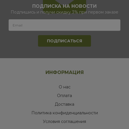
ПОДПИСКА НА НОВОСТИ
Подпишись и получи скидку 3% при первом заказе
ИНФОРМАЦИЯ
О нас
Оплата
Доставка
Политика конфиденциальности
Условия соглашения