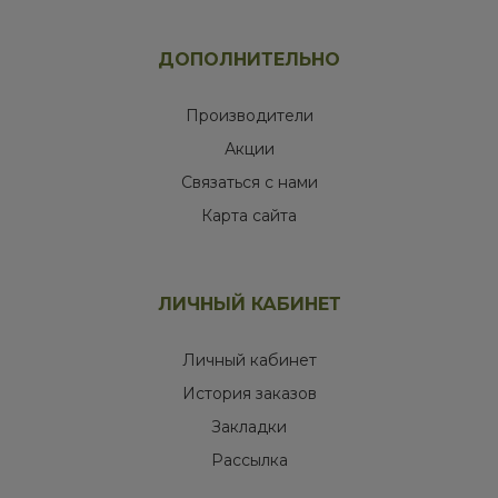
ДОПОЛНИТЕЛЬНО
Производители
Акции
Связаться с нами
Карта сайта
ЛИЧНЫЙ КАБИНЕТ
Личный кабинет
История заказов
Закладки
Рассылка