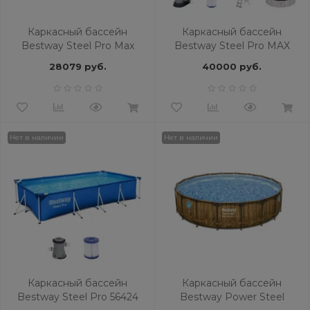
Каркасный бассейн
Каркасный бассейн
Bestway Steel Pro Max
Bestway Steel Pro MAX
561PZ BW
5618Y BW
28079 руб.
40000 руб.
Нет в наличии
Нет в наличии
Каркасный бассейн
Каркасный бассейн
Bestway Steel Pro 56424
Bestway Power Steel