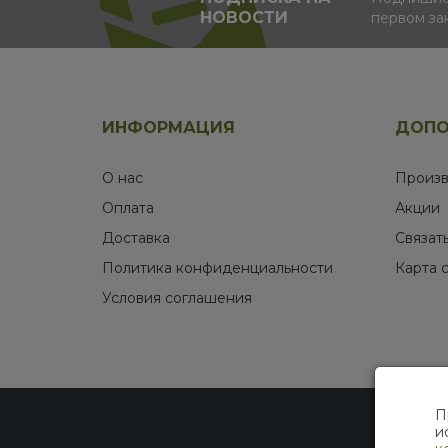
НОВОСТИ
первом за
ИНФОРМАЦИЯ
ДОПО
О нас
Произв
Оплата
Акции
Доставка
Связат
Политика конфиденциальности
Карта 
Условия соглашения
П
и