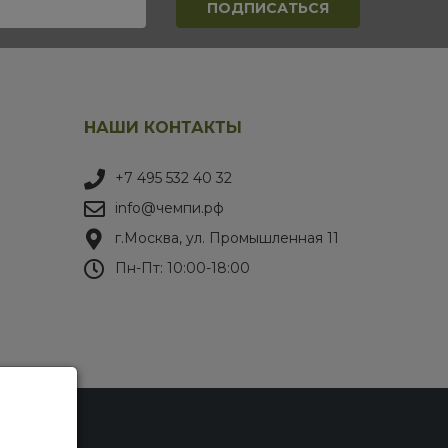
НАШИ КОНТАКТЫ
+7 495 532 40 32
info@чемпи.рф
г.Москва, ул. Промышленная 11
Пн-Пт: 10:00-18:00