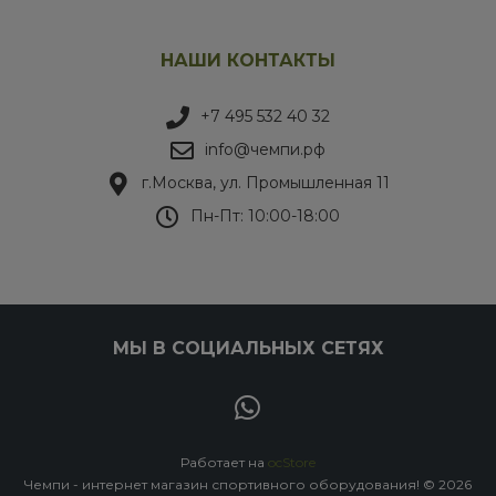
НАШИ КОНТАКТЫ
+7 495 532 40 32
info@чемпи.рф
г.Москва, ул. Промышленная 11
Пн-Пт: 10:00-18:00
МЫ В СОЦИАЛЬНЫХ СЕТЯХ
Работает на
ocStore
Чемпи - интернет магазин спортивного оборудования! © 2026