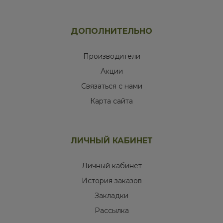
ДОПОЛНИТЕЛЬНО
Производители
Акции
Связаться с нами
Карта сайта
ЛИЧНЫЙ КАБИНЕТ
Личный кабинет
История заказов
Закладки
Рассылка