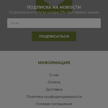
ПОДПИСКА НА НОВОСТИ
Подпишись и получи скидку 3% при первом заказе
ИНФОРМАЦИЯ
О нас
Оплата
Доставка
Политика конфиденциальности
Условия соглашения