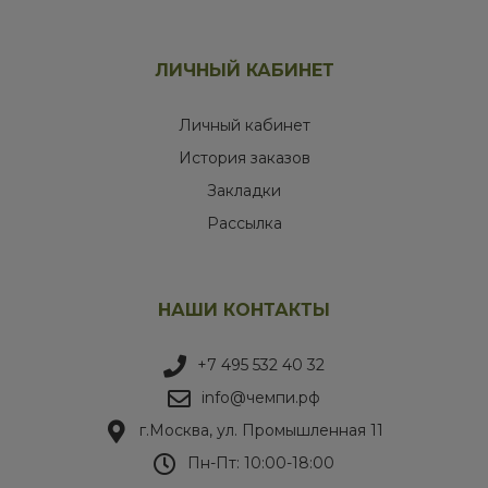
ЛИЧНЫЙ КАБИНЕТ
Личный кабинет
История заказов
Закладки
Рассылка
НАШИ КОНТАКТЫ
+7 495 532 40 32
info@чемпи.рф
г.Москва, ул. Промышленная 11
Пн-Пт: 10:00-18:00