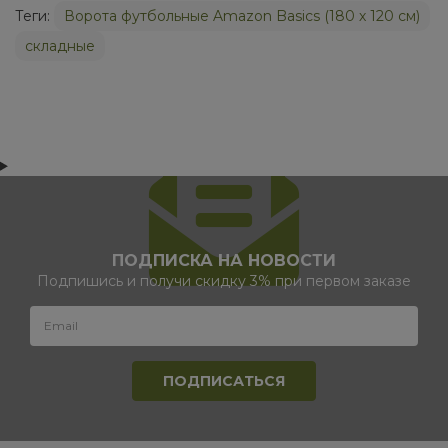
Теги:
Ворота футбольные Amazon Basics (180 х 120 см)
складные
ПОДПИСКА НА НОВОСТИ
Подпишись и получи скидку 3% при первом заказе