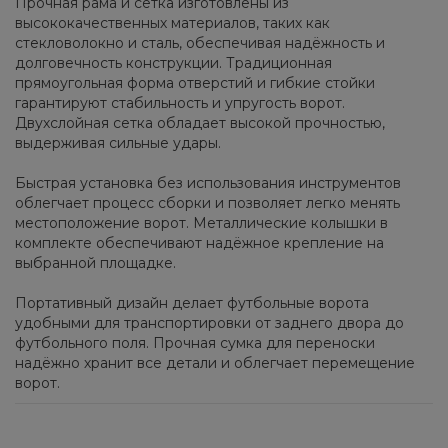
Прочная рама и сетка изготовлены из
высококачественных материалов, таких как
стекловолокно и сталь, обеспечивая надёжность и
долговечность конструкции. Традиционная
прямоугольная форма отверстий и гибкие стойки
гарантируют стабильность и упругость ворот.
Двухслойная сетка обладает высокой прочностью,
выдерживая сильные удары.
Быстрая установка без использования инструментов
облегчает процесс сборки и позволяет легко менять
местоположение ворот. Металлические колышки в
комплекте обеспечивают надёжное крепление на
выбранной площадке.
Портативный дизайн делает футбольные ворота
удобными для транспортировки от заднего двора до
футбольного поля. Прочная сумка для переноски
надёжно хранит все детали и облегчает перемещение
ворот.