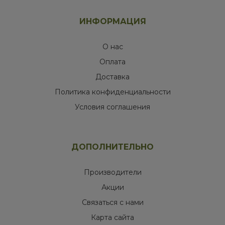
ИНФОРМАЦИЯ
О нас
Оплата
Доставка
Политика конфиденциальности
Условия соглашения
ДОПОЛНИТЕЛЬНО
Производители
Акции
Связаться с нами
Карта сайта