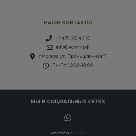
НАШИ КОНТАКТЫ
+7 495 532 40 32
info@чемпи.рф
г.Москва, ул. Промышленная 11
Пн-Пт: 10:00-18:00
МЫ В СОЦИАЛЬНЫХ СЕТЯХ
Работает на
ocStore