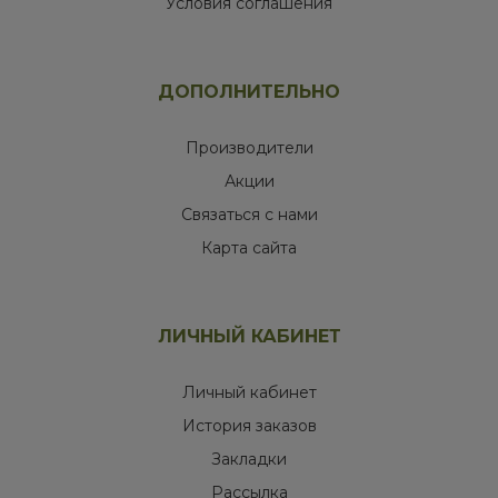
Условия соглашения
ДОПОЛНИТЕЛЬНО
Производители
Акции
Связаться с нами
Карта сайта
ЛИЧНЫЙ КАБИНЕТ
Личный кабинет
История заказов
Закладки
Рассылка