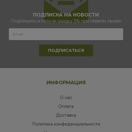
ПОДПИСКА НА НОВОСТИ
Подпишись и получи скидку 3% при первом заказе
ИНФОРМАЦИЯ
О нас
Оплата
Доставка
Политика конфиденциальности