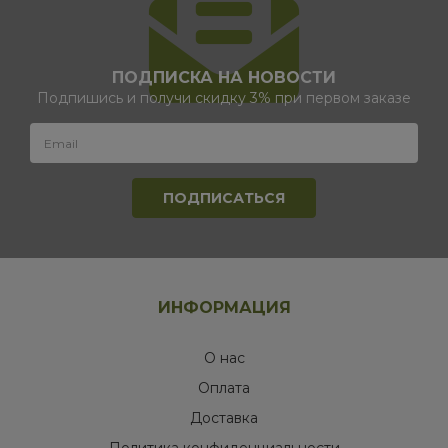
ПОДПИСКА НА НОВОСТИ
Подпишись и получи скидку 3% при первом заказе
ИНФОРМАЦИЯ
О нас
Оплата
Доставка