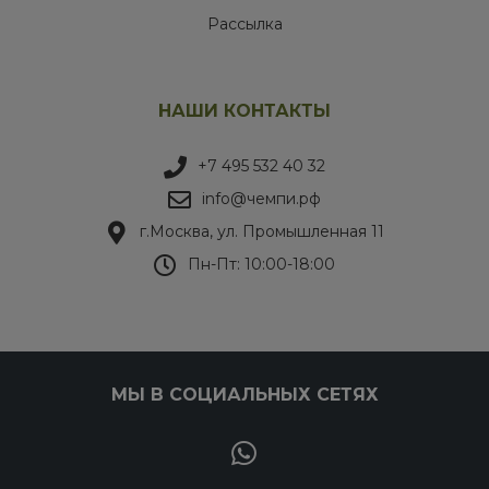
Рассылка
НАШИ КОНТАКТЫ
+7 495 532 40 32
info@чемпи.рф
г.Москва, ул. Промышленная 11
Пн-Пт: 10:00-18:00
МЫ В СОЦИАЛЬНЫХ СЕТЯХ