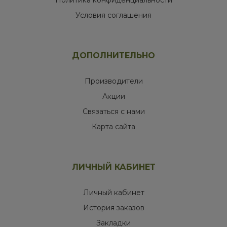
Политика конфиденциальности
Условия соглашения
ДОПОЛНИТЕЛЬНО
Производители
Акции
Связаться с нами
Карта сайта
ЛИЧНЫЙ КАБИНЕТ
Личный кабинет
История заказов
Закладки