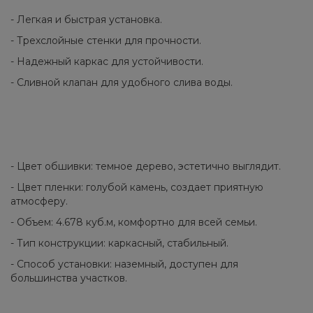
- Легкая и быстрая установка.
- Трехслойные стенки для прочности.
- Надежный каркас для устойчивости.
- Сливной клапан для удобного слива воды.
- Цвет обшивки: темное дерево, эстетично выглядит.
- Цвет пленки: голубой камень, создает приятную
атмосферу.
- Объем: 4.678 куб.м, комфортно для всей семьи.
- Тип конструкции: каркасный, стабильный.
- Способ установки: наземный, доступен для
большинства участков.