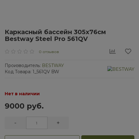
Каркасный бассейн 305х76см
Bestway Steel Pro 561QV
0 отзывов
Производитель:
BESTWAY
Код Товара: 1_561QV BW
Нет в наличии
9000 руб.
-
+