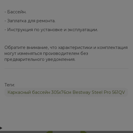
- Бассейн.
- Заплатка для ремонта.
- Инструкция по установке и эксплуатации.
Обратите внимание, что характеристики и комплектация
могут изменяться производителем без
предварительного уведомления.
Теги:
Каркасный бассейн 305х76см Bestway Steel Pro 561QV