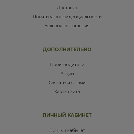
Доставка
Политика конфиденциальности
Условия соглашения
ДОПОЛНИТЕЛЬНО
Производители
Акции
Связаться с нами
Карта сайта
ЛИЧНЫЙ КАБИНЕТ
Личный кабинет