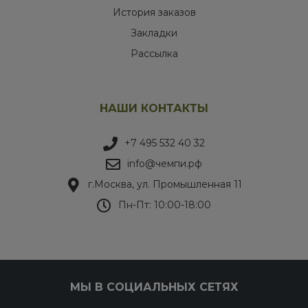
История заказов
Закладки
Рассылка
НАШИ КОНТАКТЫ
+7 495 532 40 32
info@чемпи.рф
г.Москва, ул. Промышленная 11
Пн-Пт: 10:00-18:00
МЫ В СОЦИАЛЬНЫХ СЕТЯХ