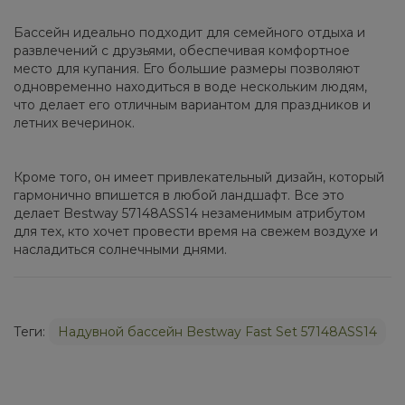
Бассейн идеально подходит для семейного отдыха и
развлечений с друзьями, обеспечивая комфортное
место для купания. Его большие размеры позволяют
одновременно находиться в воде нескольким людям,
что делает его отличным вариантом для праздников и
летних вечеринок.
Кроме того, он имеет привлекательный дизайн, который
гармонично впишется в любой ландшафт. Все это
делает Bestway 57148ASS14 незаменимым атрибутом
для тех, кто хочет провести время на свежем воздухе и
насладиться солнечными днями.
Теги:
Надувной бассейн Bestway Fast Set 57148ASS14