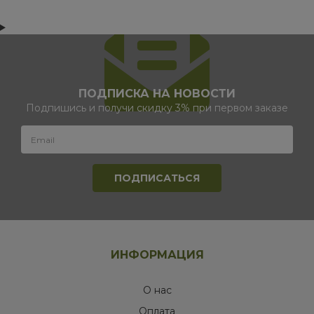
ПОДПИСКА НА НОВОСТИ
Подпишись и получи скидку 3% при первом заказе
ИНФОРМАЦИЯ
О нас
Оплата