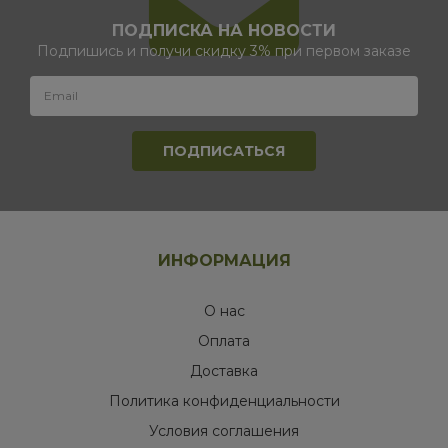
ПОДПИСКА НА НОВОСТИ
Подпишись и получи скидку 3% при первом заказе
ИНФОРМАЦИЯ
О нас
Оплата
Доставка
Политика конфиденциальности
Условия соглашения