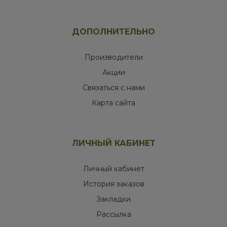
ДОПОЛНИТЕЛЬНО
Производители
Акции
Связаться с нами
Карта сайта
ЛИЧНЫЙ КАБИНЕТ
Личный кабинет
История заказов
Закладки
Рассылка