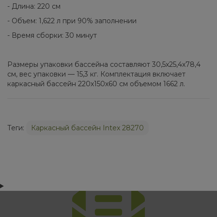
- Длина: 220 см
- Объем: 1,622 л при 90% заполнении
- Время сборки: 30 минут
Размеры упаковки бассейна составляют 30,5х25,4х78,4
см, вес упаковки — 15,3 кг. Комплектация включает
каркасный бассейн 220х150х60 см объемом 1662 л.
Теги:
Каркасный бассейн Intex 28270