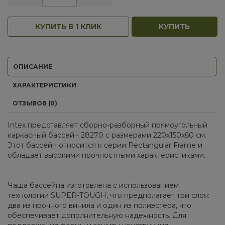
КУПИТЬ В 1 КЛИК
КУПИТЬ
ОПИСАНИЕ
ХАРАКТЕРИСТИКИ
ОТЗЫВОВ (0)
Intex представляет сборно-разборный прямоугольный
каркасный бассейн 28270 с размерами 220х150х60 см.
Этот бассейн относится к серии Rectangular Frame и
обладает высокими прочностными характеристиками.
Чаша бассейна изготовлена с использованием
технологии SUPER-TOUGH, что предполагает три слоя:
два из прочного винила и один из полиэстера, что
обеспечивает дополнительную надежность. Для