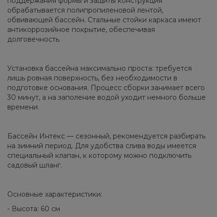
поддержания формы и защиты конструкция
обрабатывается полипропиленовой лентой,
обвивающей бассейн. Стальные стойки каркаса имеют
антикоррозийное покрытие, обеспечивая
долговечность.
Установка бассейна максимально проста: требуется
лишь ровная поверхность, без необходимости в
подготовке основания. Процесс сборки занимает всего
30 минут, а на заполение водой уходит немного больше
времени.
Бассейн Интекс — сезонный, рекомендуется разбирать
на зимний период. Для удобства слива воды имеется
специальный клапан, к которому можно подключить
садовый шланг.
Основные характеристики:
- Высота: 60 см