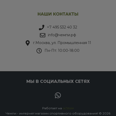
НАШИ КОНТАКТЫ
+7 495 532 40 32
info@чемпи.рф
г.Москва, ул. Промышленная 11
Пн-Пт: 10:00-18:00
МЫ В СОЦИАЛЬНЫХ СЕТЯХ
Работает на
ocStore
Чемпи - интернет магазин спортивного оборудования! © 2026