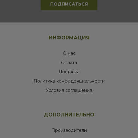
ИНФОРМАЦИЯ
О нас
Оплата
Доставка
Политика конфиденциальности
Условия соглашения
ДОПОЛНИТЕЛЬНО
Производители