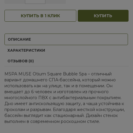
КУПИТЬ В 1 КЛИК
КУПИТЬ
ОПИСАНИЕ
ХАРАКТЕРИСТИКИ
ОТЗЫВОВ (0)
MSPA MUSE Otium Square Bubble Spa – отличный
вариант домашнего СПА-бассейна, который можно
использовать как на улице, так и в помещении. Он
вмещает до 6 человек и изготовлен из прочного
многослойного ПВХ с антибактериальным покрытием.
Дно имеет антискользящую защиту, а чаша устойчива к
проколам и разрывам. Благодаря жесткой конструкции,
бассейн выглядит как стационарный. Дизайн стенок
выполнен в современном роскошном стиле.