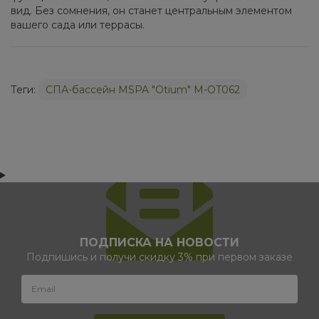
вид. Без сомнения, он станет центральным элементом
вашего сада или террасы.
Теги:
СПА-бассейн MSPA "Otium" M-OT062
ПОДПИСКА НА НОВОСТИ
Подпишись и получи скидку 3% при первом заказе