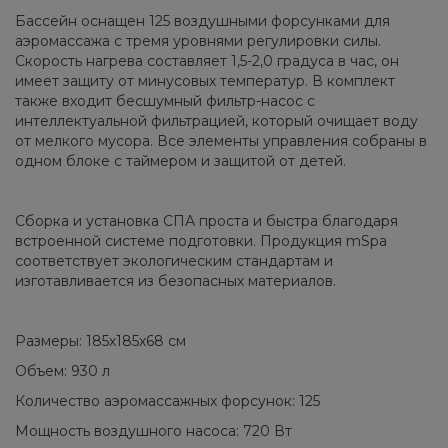
Бассейн оснащен 125 воздушными форсунками для
аэромассажа с тремя уровнями регулировки силы.
Скорость нагрева составляет 1,5-2,0 градуса в час, он
имеет защиту от минусовых температур. В комплект
также входит бесшумный фильтр-насос с
интеллектуальной фильтрацией, который очищает воду
от мелкого мусора. Все элементы управления собраны в
одном блоке с таймером и защитой от детей.
Сборка и установка СПА проста и быстра благодаря
встроенной системе подготовки. Продукция mSpa
соответствует экологическим стандартам и
изготавливается из безопасных материалов.
Размеры: 185х185х68 см
Объем: 930 л
Количество аэромассажных форсунок: 125
Мощность воздушного насоса: 720 Вт