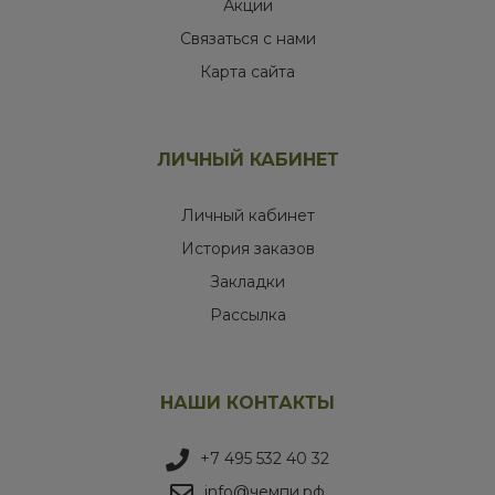
Акции
Связаться с нами
Карта сайта
ЛИЧНЫЙ КАБИНЕТ
Личный кабинет
История заказов
Закладки
Рассылка
НАШИ КОНТАКТЫ
+7 495 532 40 32
info@чемпи.рф