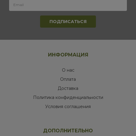
ИНФОРМАЦИЯ
О нас
Оплата
Доставка
Политика конфиденциальности
Условия соглашения
ДОПОЛНИТЕЛЬНО