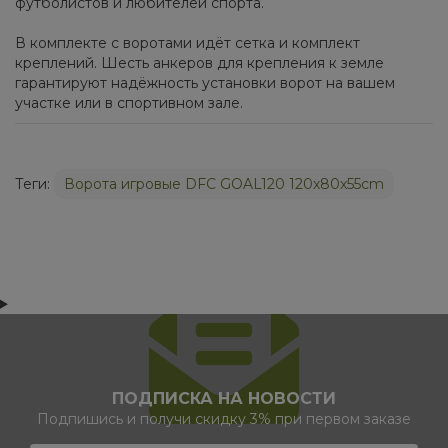
футболистов и любителей спорта.
В комплекте с воротами идёт сетка и комплект
креплений. Шесть анкеров для крепления к земле
гарантируют надёжность установки ворот на вашем
участке или в спортивном зале.
Теги:
Ворота игровые DFC GOAL120 120x80x55cm
ПОДПИСКА НА НОВОСТИ
Подпишись и получи скидку 3% при первом заказе