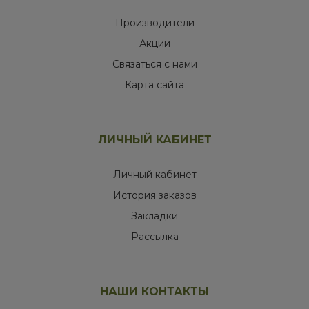
Производители
Акции
Связаться с нами
Карта сайта
ЛИЧНЫЙ КАБИНЕТ
Личный кабинет
История заказов
Закладки
Рассылка
НАШИ КОНТАКТЫ