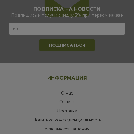
ПОДПИСКА НА НОВОСТИ
Подпишись и получи скидку 3% при первом заказе
ИНФОРМАЦИЯ
О нас
Оплата
Доставка
Политика конфиденциальности
Условия соглашения