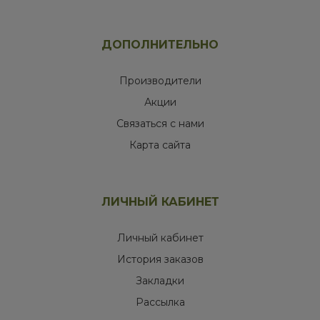
ДОПОЛНИТЕЛЬНО
Производители
Акции
Связаться с нами
Карта сайта
ЛИЧНЫЙ КАБИНЕТ
Личный кабинет
История заказов
Закладки
Рассылка