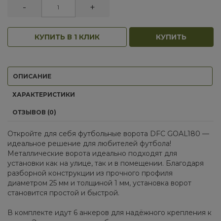
-
+
КУПИТЬ В 1 КЛИК
КУПИТЬ
ОПИСАНИЕ
ХАРАКТЕРИСТИКИ
ОТЗЫВОВ (0)
Откройте для себя футбольные ворота DFC GOAL180 —
идеальное решение для любителей футбола!
Металлические ворота идеально подходят для
установки как на улице, так и в помещении. Благодаря
разборной конструкции из прочного профиля
диаметром 25 мм и толщиной 1 мм, установка ворот
становится простой и быстрой.
В комплекте идут 6 анкеров для надёжного крепления к