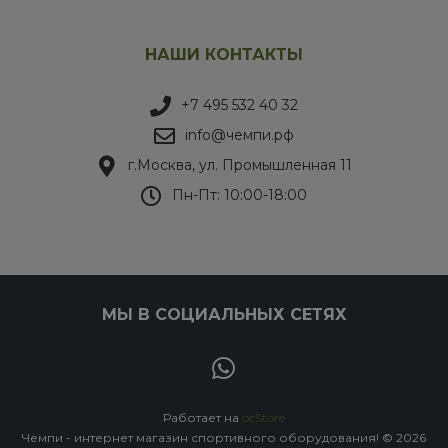
НАШИ КОНТАКТЫ
+7 495 532 40 32
info@чемпи.рф
г.Москва, ул. Промышленная 11
Пн-Пт: 10:00-18:00
МЫ В СОЦИАЛЬНЫХ СЕТЯХ
Работает на
ocStore
Чемпи - интернет магазин спортивного оборудования! © 2026