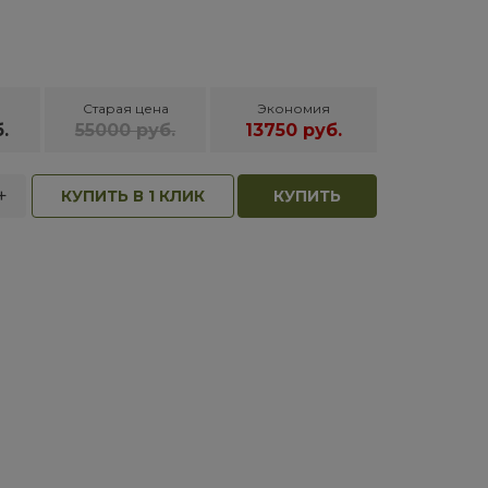
Старая цена
Экономия
.
55000 руб.
13750 руб.
+
КУПИТЬ В 1 КЛИК
КУПИТЬ