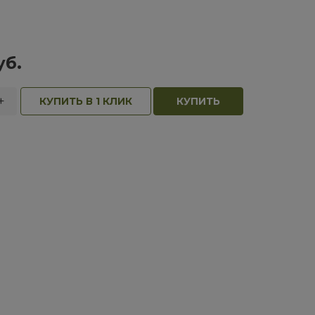
уб.
+
КУПИТЬ В 1 КЛИК
КУПИТЬ