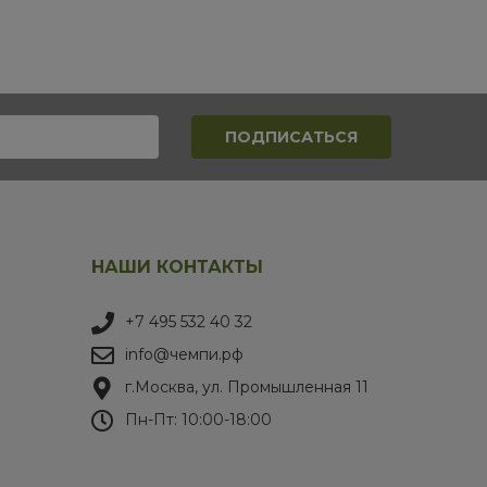
НАШИ КОНТАКТЫ
+7 495 532 40 32
info@чемпи.рф
г.Москва, ул. Промышленная 11
Пн-Пт: 10:00-18:00