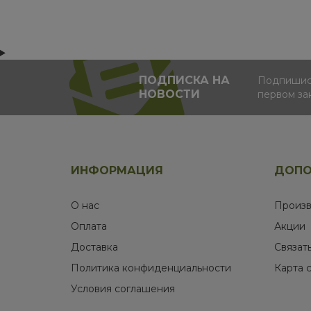
ПОДПИСКА НА
Подпишись
НОВОСТИ
первом за
ИНФОРМАЦИЯ
ДОПО
О нас
Произв
Оплата
Акции
Доставка
Связат
Политика конфиденциальности
Карта 
Условия соглашения