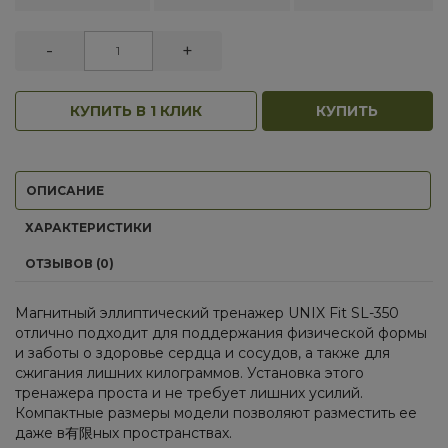
-
+
КУПИТЬ В 1 КЛИК
КУПИТЬ
ОПИСАНИЕ
ХАРАКТЕРИСТИКИ
ОТЗЫВОВ (0)
Магнитный эллиптический тренажер UNIX Fit SL-350
отлично подходит для поддержания физической формы
и заботы о здоровье сердца и сосудов, а также для
сжигания лишних килограммов. Установка этого
тренажера проста и не требует лишних усилий.
Компактные размеры модели позволяют разместить ее
даже в有限ных пространствах.