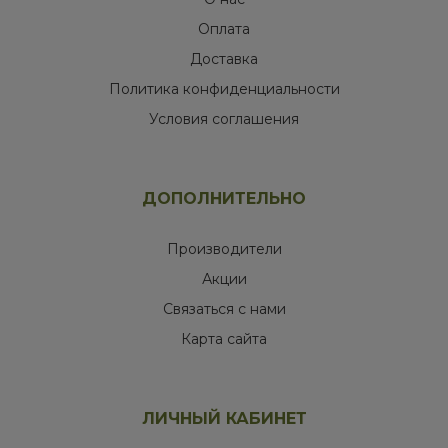
Оплата
Доставка
Политика конфиденциальности
Условия соглашения
ДОПОЛНИТЕЛЬНО
Производители
Акции
Связаться с нами
Карта сайта
ЛИЧНЫЙ КАБИНЕТ