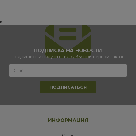
ПОДПИСКА НА НОВОСТИ
Подпишись и получи скидку 3% при первом заказе
ИНФОРМАЦИЯ
О нас