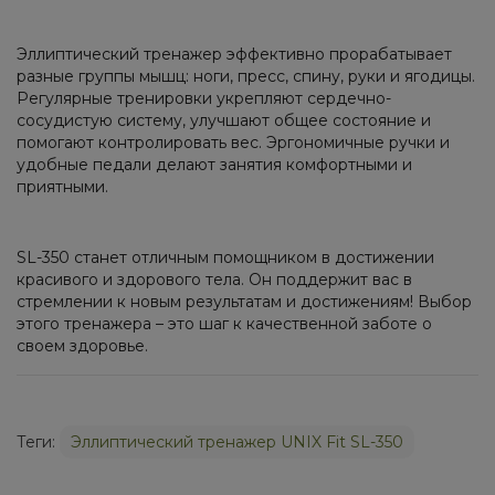
Эллиптический тренажер эффективно прорабатывает
разные группы мышц: ноги, пресс, спину, руки и ягодицы.
Регулярные тренировки укрепляют сердечно-
сосудистую систему, улучшают общее состояние и
помогают контролировать вес. Эргономичные ручки и
удобные педали делают занятия комфортными и
приятными.
SL-350 станет отличным помощником в достижении
красивого и здорового тела. Он поддержит вас в
стремлении к новым результатам и достижениям! Выбор
этого тренажера – это шаг к качественной заботе о
своем здоровье.
Теги:
Эллиптический тренажер UNIX Fit SL-350