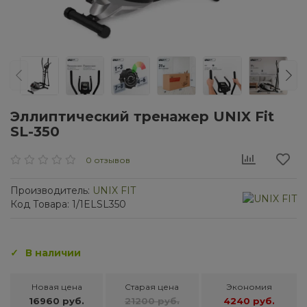
Эллиптический тренажер UNIX Fit
SL-350
0 отзывов
Производитель:
UNIX FIT
Код Товара: 1/1ELSL350
В наличии
Новая цена
Старая цена
Экономия
16960 руб.
21200 руб.
4240 руб.