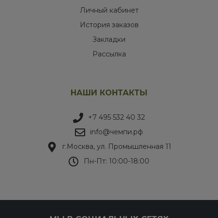
Личный кабинет
История заказов
Закладки
Рассылка
НАШИ КОНТАКТЫ
+7 495 532 40 32
info@чемпи.рф
г.Москва, ул. Промышленная 11
Пн-Пт: 10:00-18:00