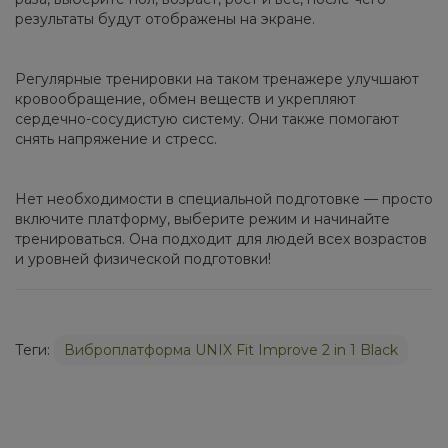
результаты будут отображены на экране.
Регулярные тренировки на таком тренажере улучшают
кровообращение, обмен веществ и укрепляют
сердечно-сосудистую систему. Они также помогают
снять напряжение и стресс.
Нет необходимости в специальной подготовке — просто
включите платформу, выберите режим и начинайте
тренироваться. Она подходит для людей всех возрастов
и уровней физической подготовки!
Теги:
Виброплатформа UNIX Fit Improve 2 in 1 Black