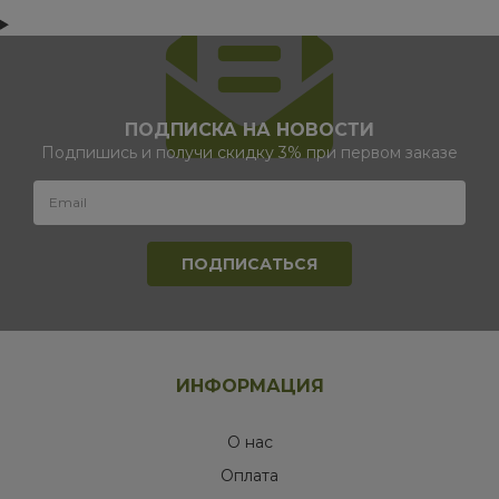
ПОДПИСКА НА НОВОСТИ
Подпишись и получи скидку 3% при первом заказе
ИНФОРМАЦИЯ
О нас
Оплата