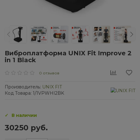
Виброплатформа UNIX Fit Improve 2
in 1 Black
0 отзывов
Производитель:
UNIX FIT
Код Товара: 1/1VPWHI2BK
В наличии
30250 руб.