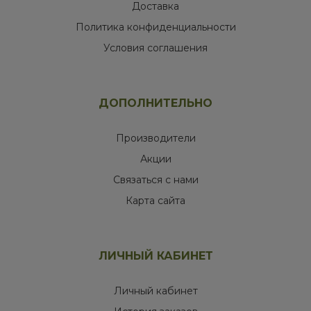
Доставка
Политика конфиденциальности
Условия соглашения
ДОПОЛНИТЕЛЬНО
Производители
Акции
Связаться с нами
Карта сайта
ЛИЧНЫЙ КАБИНЕТ
Личный кабинет