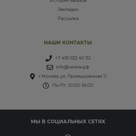
История заказов
Закладки
Рассылка
НАШИ КОНТАКТЫ
+7 495 532 40 32
info@чемпи.рф
г.Москва, ул. Промышленная 11
Пн-Пт: 10:00-18:00
МЫ В СОЦИАЛЬНЫХ СЕТЯХ