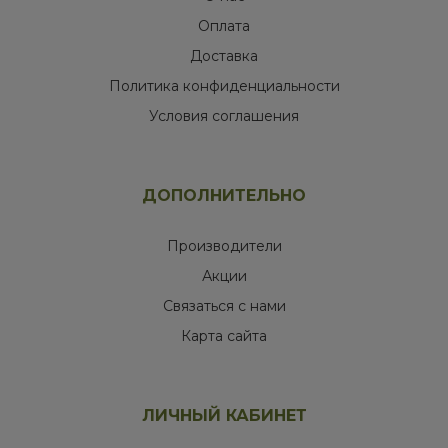
Оплата
Доставка
Политика конфиденциальности
Условия соглашения
ДОПОЛНИТЕЛЬНО
Производители
Акции
Связаться с нами
Карта сайта
ЛИЧНЫЙ КАБИНЕТ