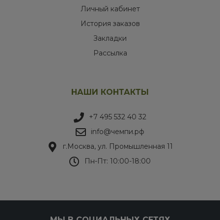
Личный кабинет
История заказов
Закладки
Рассылка
НАШИ КОНТАКТЫ
+7 495 532 40 32
info@чемпи.рф
г.Москва, ул. Промышленная 11
Пн-Пт: 10:00-18:00
МЫ В СОЦИАЛЬНЫХ СЕТЯХ