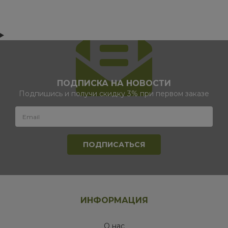
ПОДПИСКА НА НОВОСТИ
Подпишись и получи скидку 3% при первом заказе
ИНФОРМАЦИЯ
О нас