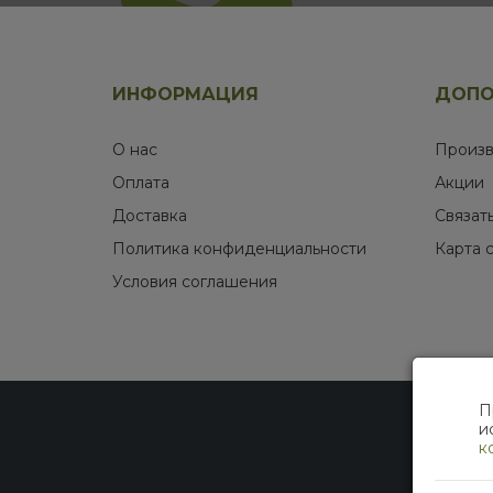
ИНФОРМАЦИЯ
ДОПО
О нас
Произв
Оплата
Акции
Доставка
Связат
Политика конфиденциальности
Карта 
Условия соглашения
П
и
к