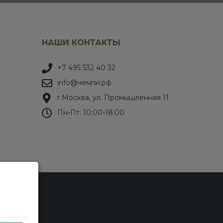
НАШИ КОНТАКТЫ
+7 495 532 40 32
info@чемпи.рф
г.Москва, ул. Промышленная 11
Пн-Пт: 10:00-18:00