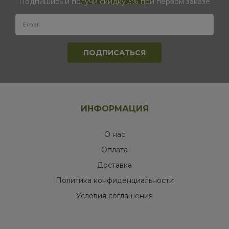
Подпишись и получи скидку 3% при первом заказе
ИНФОРМАЦИЯ
О нас
Оплата
Доставка
Политика конфиденциальности
Условия соглашения