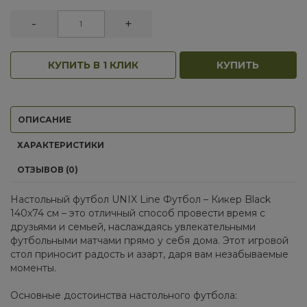
-
+
КУПИТЬ В 1 КЛИК
КУПИТЬ
ОПИСАНИЕ
ХАРАКТЕРИСТИКИ
ОТЗЫВОВ (0)
Настольный футбол UNIX Line Футбол – Кикер Black
140х74 см – это отличный способ провести время с
друзьями и семьей, наслаждаясь увлекательными
футбольными матчами прямо у себя дома. Этот игровой
стол приносит радость и азарт, даря вам незабываемые
моменты.
Основные достоинства настольного футбола: