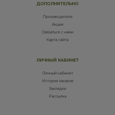
ДОПОЛНИТЕЛЬНО
Производители
Акции
Связаться с нами
Карта сайта
ЛИЧНЫЙ КАБИНЕТ
Личный кабинет
История заказов
Закладки
Рассылка