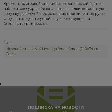
Кроме того, игровой стол имеет механический счетчик,
набор аксессуаров, безопасные накладки, встроенную
ловушку для мячей, нескользящие обрезиненные ручки,
скругленные углы и устойчивую конструкцию из
безопасных материалов.
Теги:
Игровой стол UNIX Line Футбол - Кикер (140х74 cм)
Black
ПОДПИСКА НА НОВОСТИ