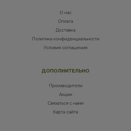
О нас
Оплата
Доставка
Политика конфиденциальности
Условия соглашения
ДОПОЛНИТЕЛЬНО
Производители
Акции
Связаться с нами
Карта сайта