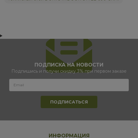
ПОДПИСКА НА НОВОСТИ
Подпишись и получи скидку 3% при первом заказе
ИНФОРМАЦИЯ