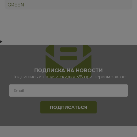
GREEN
ПОДПИСКА НА НОВОСТИ
Подпишись и получи скидку 3% при первом заказе