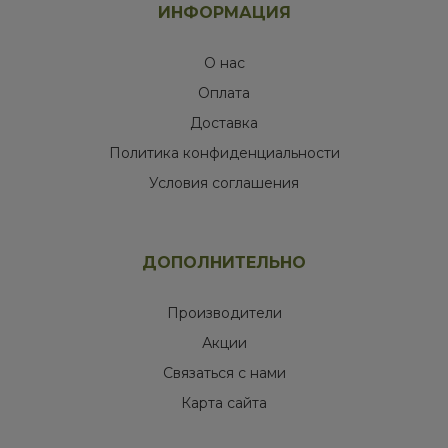
ИНФОРМАЦИЯ
О нас
Оплата
Доставка
Политика конфиденциальности
Условия соглашения
ДОПОЛНИТЕЛЬНО
Производители
Акции
Связаться с нами
Карта сайта