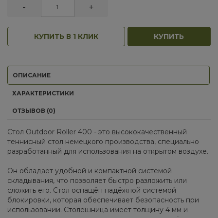
-
+
КУПИТЬ В 1 КЛИК
КУПИТЬ
ОПИСАНИЕ
ХАРАКТЕРИСТИКИ
ОТЗЫВОВ (0)
Стол Outdoor Roller 400 - это высококачественный
теннисный стол немецкого производства, специально
разработанный для использования на открытом воздухе.
Он обладает удобной и компактной системой
складывания, что позволяет быстро разложить или
сложить его. Стол оснащён надёжной системой
блокировки, которая обеспечивает безопасность при
использовании. Столешница имеет толщину 4 мм и