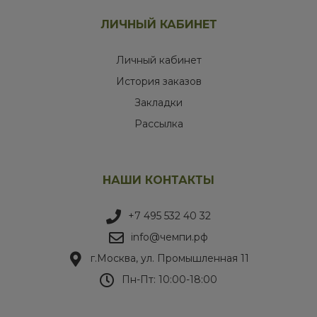
ЛИЧНЫЙ КАБИНЕТ
Личный кабинет
История заказов
Закладки
Рассылка
НАШИ КОНТАКТЫ
+7 495 532 40 32
info@чемпи.рф
г.Москва, ул. Промышленная 11
Пн-Пт: 10:00-18:00