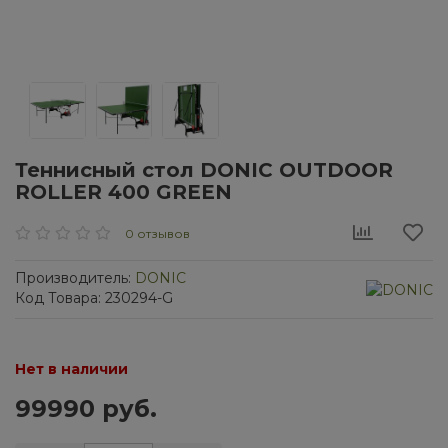
Теннисный стол DONIC OUTDOOR
ROLLER 400 GREEN
0 отзывов
Производитель:
DONIC
Код Товара: 230294-G
Нет в наличии
99990 руб.