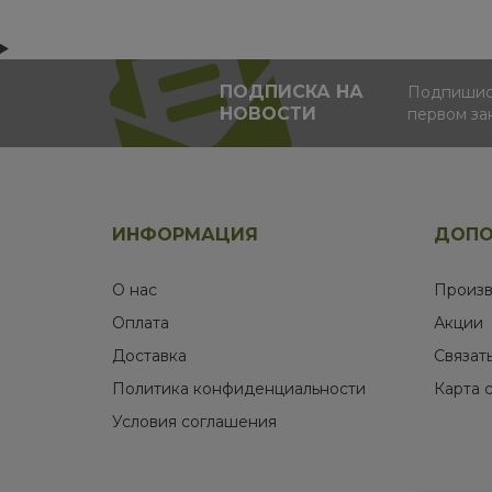
ПОДПИСКА НА
Подпишись
НОВОСТИ
первом за
ИНФОРМАЦИЯ
ДОПО
О нас
Произв
Оплата
Акции
Доставка
Связат
Политика конфиденциальности
Карта 
Условия соглашения