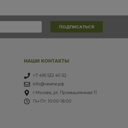
НАШИ КОНТАКТЫ
+7 495 532 40 32
info@чемпи.рф
г.Москва, ул. Промышленная 11
Пн-Пт: 10:00-18:00