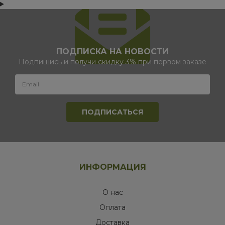
ПОДПИСКА НА НОВОСТИ
Подпишись и получи скидку 3% при первом заказе
ИНФОРМАЦИЯ
О нас
Оплата
Доставка