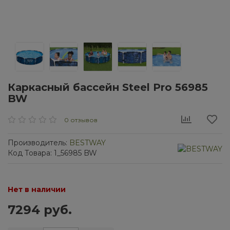
Каркасный бассейн Steel Pro 56985
BW
0 отзывов
Производитель:
BESTWAY
Код Товара: 1_56985 BW
Нет в наличии
7294 руб.