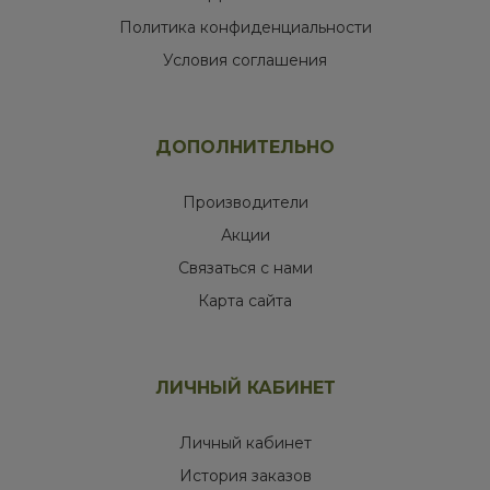
Политика конфиденциальности
Условия соглашения
ДОПОЛНИТЕЛЬНО
Производители
Акции
Связаться с нами
Карта сайта
ЛИЧНЫЙ КАБИНЕТ
Личный кабинет
История заказов