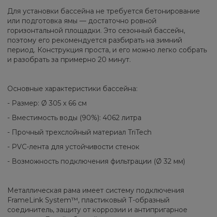
Для установки бассейна не требуется бетонирование
или подготовка ямы — достаточно ровной
горизонтальной площадки. Это сезонный бассейн,
поэтому его рекомендуется разбирать на зимний
период. Конструкция проста, и его можно легко собрать
и разобрать за примерно 20 минут.
Основные характеристики бассейна:
- Размер: Ø 305 x 66 см
- Вместимость воды (90%): 4062 литра
- Прочный трехслойный материал TriTech
- PVC-лента для устойчивости стенок
- Возможность подключения фильтрации (Ø 32 мм)
Металлическая рама имеет систему подключения
FrameLink System™, пластиковый Т-образный
соединитель, защиту от коррозии и антипригарное