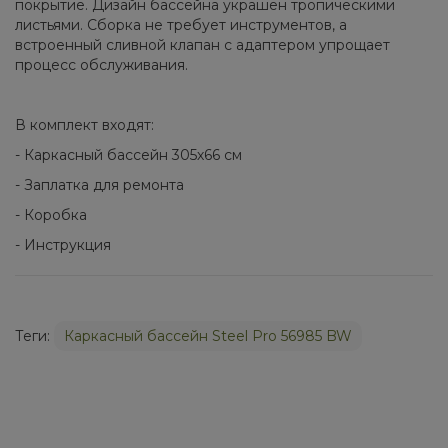
покрытие. Дизайн бассейна украшен тропическими
листьями. Сборка не требует инструментов, а
встроенный сливной клапан с адаптером упрощает
процесс обслуживания.
В комплект входят:
- Каркасный бассейн 305х66 см
- Заплатка для ремонта
- Коробка
- Инструкция
Теги:
Каркасный бассейн Steel Pro 56985 BW