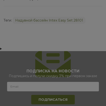
Теги:
Надувной бассейн Intex Easy Set 28101
ПОДПИСКА НА НОВОСТИ
Подпишись и получи скидку 3% при первом заказе