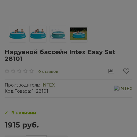
Надувной бассейн Intex Easy Set
28101
0 отзывов
Производитель:
INTEX
Код Товара: 1_28101
В наличии
1915 руб.