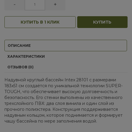
-
+
КУПИТЬ В 1 КЛИК
КУПИТЬ
ОПИСАНИЕ
ХАРАКТЕРИСТИКИ
ОТЗЫВОВ (0)
Надувной круглый бассейн Intex 28101 с размерами
183х51 см создаётся по уникальной технологии SUPER-
TOUGH, что обеспечивает высокую долговечность и
безопасность. Его стенки выполнены из качественного
трехслойного ПВХ: два слоя винила и один слой из
прочного полиэстера. Конструкция поддерживается
надувным кольцом, которое поднимается и формирует
чашу бассейна по мере заполнения водой.