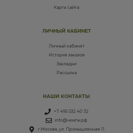
Карта сайта
ЛИЧНЫЙ КАБИНЕТ
Личный кабинет
История заказов
Закладки
Рассылка
НАШИ КОНТАКТЫ
+7 495 532 40 32
info@чемпи.рф
г.Москва, ул. Промышленная 11