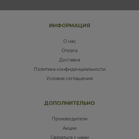
ИНФОРМАЦИЯ
О нас
Оплата
Доставка
Политика конфиденциальности
Условия соглашения
ДОПОЛНИТЕЛЬНО
Производители
Акции
Связаться с нами