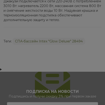
Джакузи подключается к сети 220-240В с потреблением
3010 Вт: нагреватель 2200 Вт, массажная система 800 Вт
и смягчение жесткости воды 10 Вт. Надувная крышка и
термоизоляционная подстилка обеспечивают
дополнительную защиту и тепло.
Теги:
СПА-бассейн Intex "Glow Deluxe" 28494
ПОДПИСКА НА НОВОСТИ
Подпишись и получи скидку 3% при первом заказе