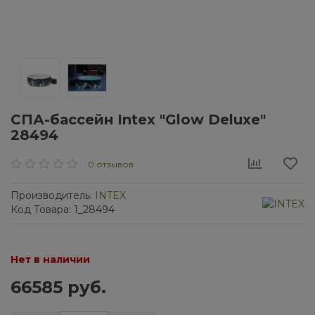
СПА-бассейн Intex "Glow Deluxe"
28494
0 отзывов
Производитель:
INTEX
Код Товара: 1_28494
Нет в наличии
66585 руб.