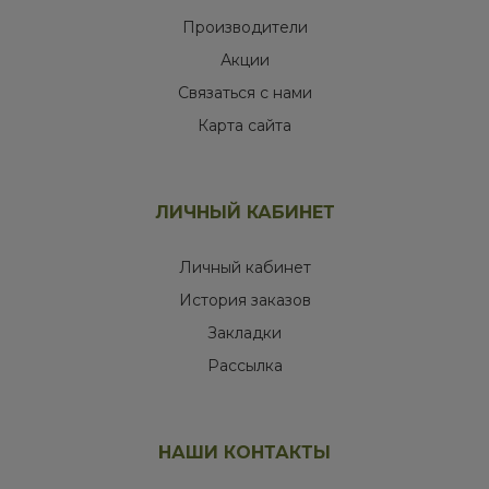
Производители
Акции
Связаться с нами
Карта сайта
ЛИЧНЫЙ КАБИНЕТ
Личный кабинет
История заказов
Закладки
Рассылка
НАШИ КОНТАКТЫ