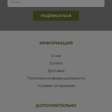
ИНФОРМАЦИЯ
О нас
Оплата
Доставка
Политика конфиденциальности
Условия соглашения
ДОПОЛНИТЕЛЬНО