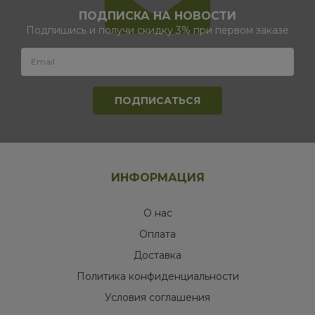
ПОДПИСКА НА НОВОСТИ
Подпишись и получи скидку 3% при первом заказе
ИНФОРМАЦИЯ
О нас
Оплата
Доставка
Политика конфиденциальности
Условия соглашения