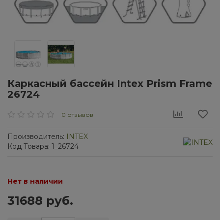
Каркасный бассейн Intex Prism Frame
26724
0 отзывов
Производитель:
INTEX
Код Товара: 1_26724
Нет в наличии
31688 руб.