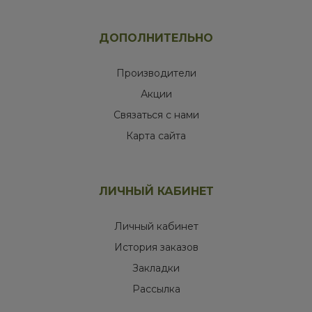
ДОПОЛНИТЕЛЬНО
Производители
Акции
Связаться с нами
Карта сайта
ЛИЧНЫЙ КАБИНЕТ
Личный кабинет
История заказов
Закладки
Рассылка