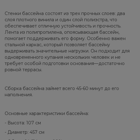
Стенки бассейна состоят из трех прочных слоев: два
слоя плотного винила и один слой полиэстра, что
обеспечивает отличную устойчивость и прочность.
Лента из полипропилена, опоясывающая бассейн,
помогает поддерживать его форму. Особенно важен
стальной каркас, который позволяет бассейну
выдерживать значительные нагрузки. Он подходит для
одновременного купания нескольких человек и не
требует особой подготовки основания—достаточно
ровной террасы.
Сборка бассейна займет всего 45-60 минут до его
наполнения.
Основные характеристики бассейна:
- Высота: 107 см
- Диаметр: 457 см