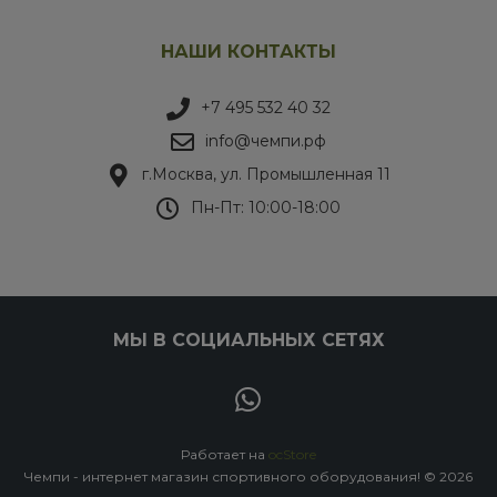
НАШИ КОНТАКТЫ
+7 495 532 40 32
info@чемпи.рф
г.Москва, ул. Промышленная 11
Пн-Пт: 10:00-18:00
МЫ В СОЦИАЛЬНЫХ СЕТЯХ
Работает на
ocStore
Чемпи - интернет магазин спортивного оборудования! © 2026