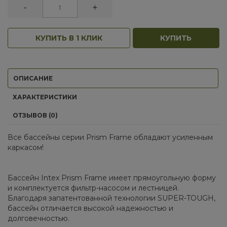
-
+
КУПИТЬ В 1 КЛИК
КУПИТЬ
ОПИСАНИЕ
ХАРАКТЕРИСТИКИ
ОТЗЫВОВ (0)
Все бассейны серии Prism Frame обладают усиленным
каркасом!
Бассейн Intex Prism Frame имеет прямоугольную форму
и комплектуется фильтр-насосом и лестницей.
Благодаря запатентованной технологии SUPER-TOUGH,
бассейн отличается высокой надежностью и
долговечностью.