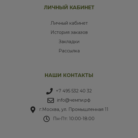
ЛИЧНЫЙ КАБИНЕТ
Личный кабинет
История заказов
Закладки
Рассылка
НАШИ КОНТАКТЫ
+7 495 532 40 32
info@чемпи.рф
г.Москва, ул. Промышленная 11
Пн-Пт: 10:00-18:00