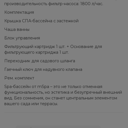
производительность фильтр-насоса: 1800 л/час.
Комплектация
Крышка СПА-бассейна с застежкой
Чаша ванны
Блок управления
Фильтрующий картридж 1 шт. + Основание для
фильтрующего картриджа 1 шт.
Переходник для садового шланга
Гаечный ключ для надувного клапана
Рем. комплект
Spa-бассейн от mSpa – это не только отменная
функциональность, но эстетика и безупречный внешний
вид. Без сомнения, он станет центральным элементом
вашего сада или террасы.