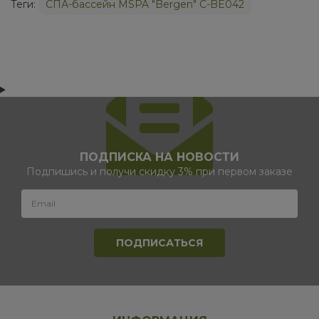
Теги:
СПА-бассейн MSPA "Bergen" C-BE042
ПОДПИСКА НА НОВОСТИ
Подпишись и получи скидку 3% при первом заказе