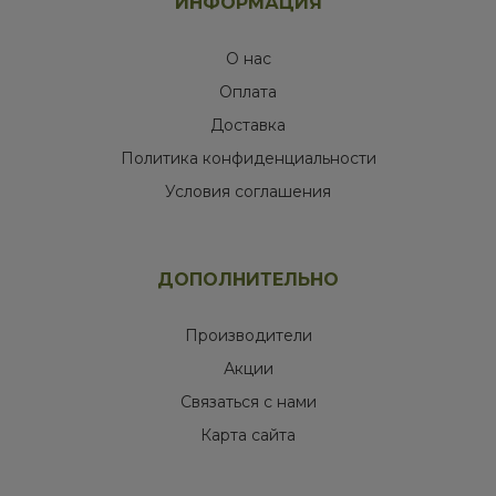
ИНФОРМАЦИЯ
О нас
Оплата
Доставка
Политика конфиденциальности
Условия соглашения
ДОПОЛНИТЕЛЬНО
Производители
Акции
Связаться с нами
Карта сайта