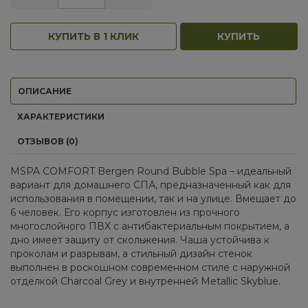
КУПИТЬ В 1 КЛИК
КУПИТЬ
ОПИСАНИЕ
ХАРАКТЕРИСТИКИ
ОТЗЫВОВ (0)
MSPA COMFORT Bergen Round Bubble Spa – идеальный
вариант для домашнего СПА, предназначенный как для
использования в помещении, так и на улице. Вмещает до
6 человек. Его корпус изготовлен из прочного
многослойного ПВХ с антибактериальным покрытием, а
дно имеет защиту от скольжения. Чаша устойчива к
проколам и разрывам, а стильный дизайн стенок
выполнен в роскошном современном стиле с наружной
отделкой Charcoal Grey и внутренней Metallic Skyblue.