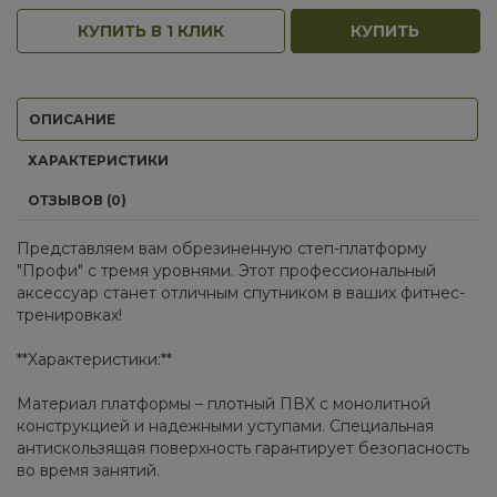
КУПИТЬ В 1 КЛИК
КУПИТЬ
ОПИСАНИЕ
ХАРАКТЕРИСТИКИ
ОТЗЫВОВ (0)
Представляем вам обрезиненную степ-платформу
"Профи" с тремя уровнями. Этот профессиональный
аксессуар станет отличным спутником в ваших фитнес-
тренировках!
**Характеристики:**
Материал платформы – плотный ПВХ с монолитной
конструкцией и надежными уступами. Специальная
антискользящая поверхность гарантирует безопасность
во время занятий.