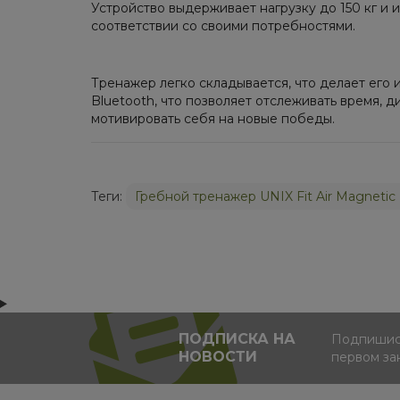
Устройство выдерживает нагрузку до 150 кг и 
соответствии со своими потребностями.
Тренажер легко складывается, что делает ег
Bluetooth, что позволяет отслеживать время, 
мотивировать себя на новые победы.
Теги:
Гребной тренажер UNIX Fit Air Magnetic
ПОДПИСКА НА
Подпишись
НОВОСТИ
первом за