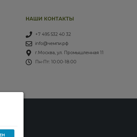
НАШИ КОНТАКТЫ
+7 495 532 40 32
info@чемпи.рф
г.Москва, ул. Промышленная 11
Пн-Пт: 10:00-18:00
ЕН