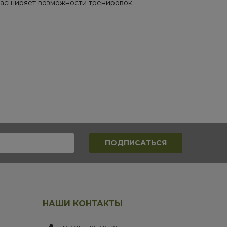
расширяет возможности тренировок.
НАШИ КОНТАКТЫ