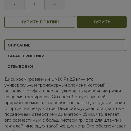
-
+
КУПИТЬ В 1 КЛИК
КУПИТЬ
ОПИСАНИЕ
ХАРАКТЕРИСТИКИ
ОТЗЫВОВ (0)
Диск хромированный UNIX Fit 2,5 кг — это
универсальный тренажерный элемент, который
позволяет эффективно регулировать уровень нагрузки
во время тренировок. Он способствует лучшей
проработке мышц, что особенно важно для достижения
спортивных результатов. Диск оборудован стандартным
посадочным отверстием диаметром 25 мм, что делает
его совместимым с большинством грифов для штанги и
гантелей, имеющих такой же диаметр. Это обеспечивает