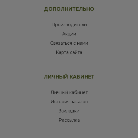
ДОПОЛНИТЕЛЬНО
Производители
Акции
Связаться с нами
Карта сайта
ЛИЧНЫЙ КАБИНЕТ
Личный кабинет
История заказов
Закладки
Рассылка