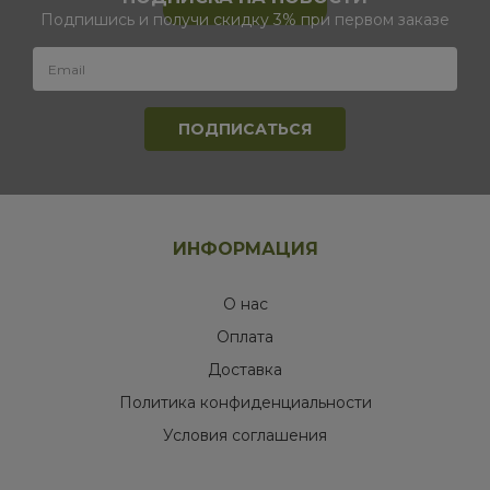
Подпишись и получи скидку 3% при первом заказе
ИНФОРМАЦИЯ
О нас
Оплата
Доставка
Политика конфиденциальности
Условия соглашения