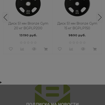
Диск 51 мм Bronze Gym
Диск 51 мм Bronze Gym
20 кг BGPLP200
15 кг BGPLP150
13190 руб.
9890 руб.
ПОДПИСКА НА НОВОСТИ