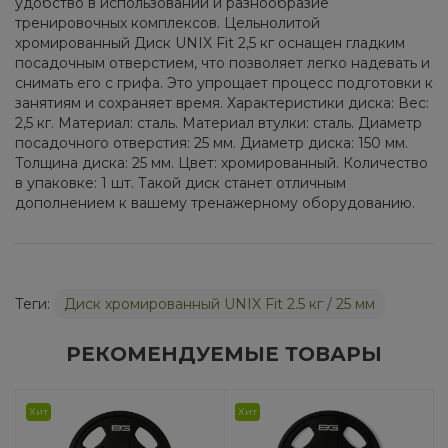
удобство в использовании и разнообразие
тренировочных комплексов. Цельнолитой
хромированный Диск UNIX Fit 2,5 кг оснащен гладким
посадочным отверстием, что позволяет легко надевать и
снимать его с грифа. Это упрощает процесс подготовки к
занятиям и сохраняет время. Характеристики диска: Вес:
2,5 кг. Материал: сталь. Материал втулки: сталь. Диаметр
посадочного отверстия: 25 мм. Диаметр диска: 150 мм.
Толщина диска: 25 мм. Цвет: хромированный. Количество
в упаковке: 1 шт. Такой диск станет отличным
дополнением к вашему тренажерному оборудованию.
Теги:
Диск хромированный UNIX Fit 2.5 кг / 25 мм
РЕКОМЕНДУЕМЫЕ ТОВАРЫ
Хит
Хит