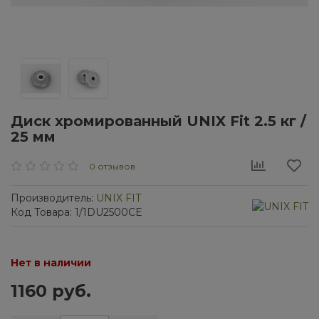
Диск хромированный UNIX Fit 2.5 кг /
25 мм
0 отзывов
Производитель:
UNIX FIT
Код Товара: 1/1DU2500CE
Нет в наличии
1160 руб.