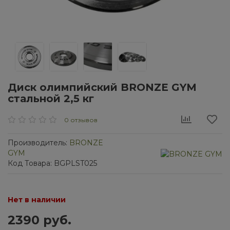
Диск олимпийский BRONZE GYM
стальной 2,5 кг
0 отзывов
Производитель:
BRONZE
GYM
Код Товара: BGPLST025
Нет в наличии
2390 руб.