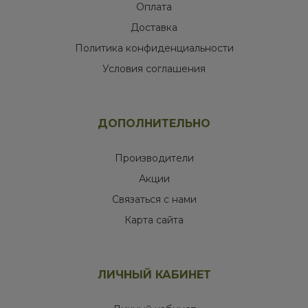
Оплата
Доставка
Политика конфиденциальности
Условия соглашения
ДОПОЛНИТЕЛЬНО
Производители
Акции
Связаться с нами
Карта сайта
ЛИЧНЫЙ КАБИНЕТ