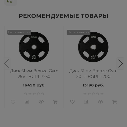
5 кг
РЕКОМЕНДУЕМЫЕ ТОВАРЫ
Нет в наличии
Нет в наличии
Диск 51 мм Bronze Gym
Диск 51 мм Bronze Gym
25 кг BGPLP250
20 кг BGPLP200
16490 руб.
13190 руб.