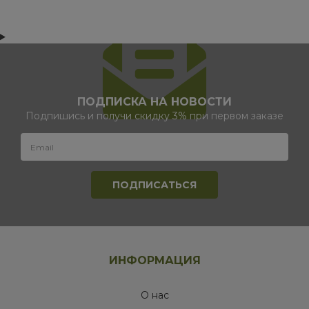
ПОДПИСКА НА НОВОСТИ
Подпишись и получи скидку 3% при первом заказе
ИНФОРМАЦИЯ
О нас