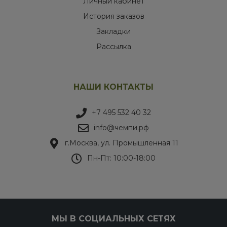
Личный кабинет
История заказов
Закладки
Рассылка
НАШИ КОНТАКТЫ
+7 495 532 40 32
info@чемпи.рф
г.Москва, ул. Промышленная 11
Пн-Пт: 10:00-18:00
МЫ В СОЦИАЛЬНЫХ СЕТЯХ