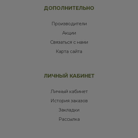
ДОПОЛНИТЕЛЬНО
Производители
Акции
Связаться с нами
Карта сайта
ЛИЧНЫЙ КАБИНЕТ
Личный кабинет
История заказов
Закладки
Рассылка