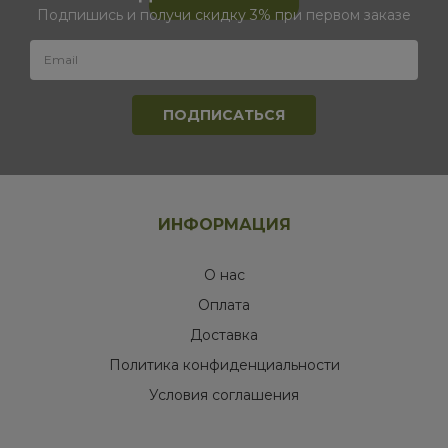
Подпишись и получи скидку 3% при первом заказе
ИНФОРМАЦИЯ
О нас
Оплата
Доставка
Политика конфиденциальности
Условия соглашения