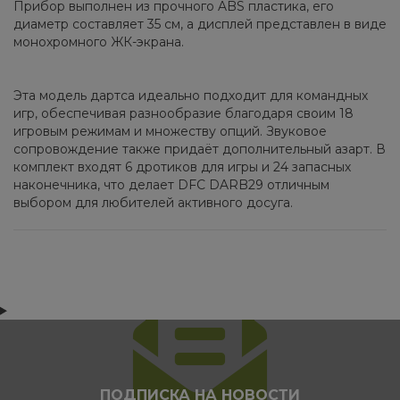
Прибор выполнен из прочного ABS пластика, его
диаметр составляет 35 см, а дисплей представлен в виде
монохромного ЖК-экрана.
Эта модель дартса идеально подходит для командных
игр, обеспечивая разнообразие благодаря своим 18
игровым режимам и множеству опций. Звуковое
сопровождение также придаёт дополнительный азарт. В
комплект входят 6 дротиков для игры и 24 запасных
наконечника, что делает DFC DARB29 отличным
выбором для любителей активного досуга.
ПОДПИСКА НА НОВОСТИ