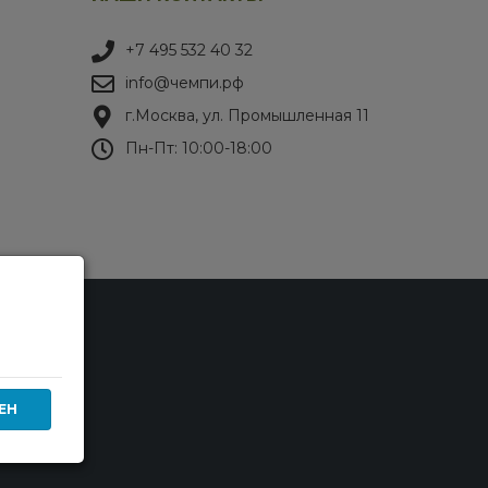
+7 495 532 40 32
info@чемпи.рф
г.Москва, ул. Промышленная 11
Пн-Пт: 10:00-18:00
ЕН