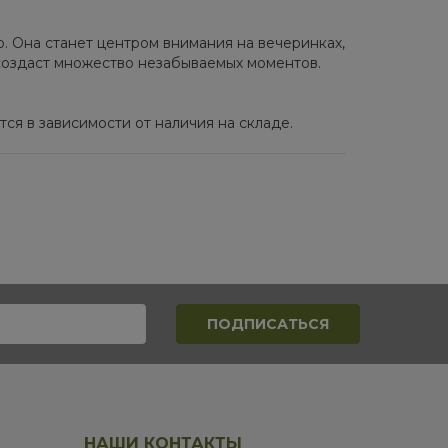
. Она станет центром внимания на вечеринках,
создаст множество незабываемых моментов.
ся в зависимости от наличия на складе.
НАШИ КОНТАКТЫ