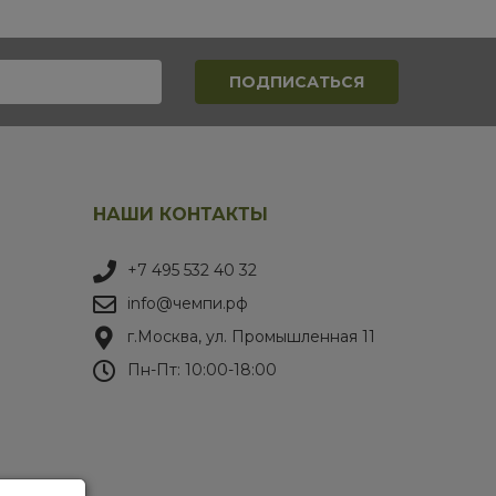
НАШИ КОНТАКТЫ
+7 495 532 40 32
info@чемпи.рф
г.Москва, ул. Промышленная 11
Пн-Пт: 10:00-18:00