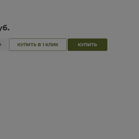
уб.
+
КУПИТЬ В 1 КЛИК
КУПИТЬ