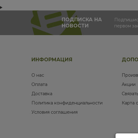
ПОДПИСКА НА
Подпишись
НОВОСТИ
первом за
ИНФОРМАЦИЯ
ДОПО
О нас
Произв
Оплата
Акции
Доставка
Связат
Политика конфиденциальности
Карта 
Условия соглашения