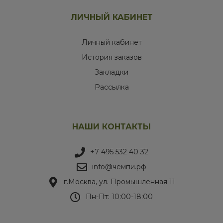
ЛИЧНЫЙ КАБИНЕТ
Личный кабинет
История заказов
Закладки
Рассылка
НАШИ КОНТАКТЫ
+7 495 532 40 32
info@чемпи.рф
г.Москва, ул. Промышленная 11
Пн-Пт: 10:00-18:00