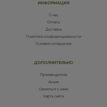
ИНФОРМАЦИЯ
О нас
Оплата
Доставка
Политика конфиденциальности
Условия соглашения
ДОПОЛНИТЕЛЬНО
Производители
Акции
Связаться с нами
Карта сайта