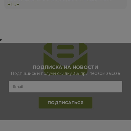
BLUE
ПОДПИСКА НА НОВОСТИ
Подпишись и получи скидку 3% при первом заказе