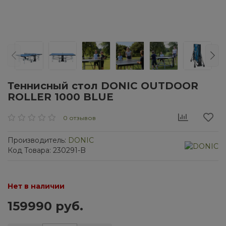
Теннисный стол DONIC OUTDOOR
ROLLER 1000 BLUE
0 отзывов
Производитель:
DONIC
Код Товара: 230291-B
Нет в наличии
159990 руб.