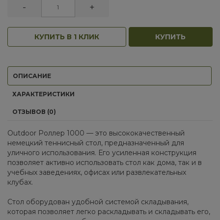
-
+
КУПИТЬ В 1 КЛИК
КУПИТЬ
ОПИСАНИЕ
ХАРАКТЕРИСТИКИ
ОТЗЫВОВ (0)
Outdoor Роллер 1000 — это высококачественный
немецкий теннисный стол, предназначенный для
уличного использования. Его усиленная конструкция
позволяет активно использовать стол как дома, так и в
учебных заведениях, офисах или развлекательных
клубах.
Стол оборудован удобной системой складывания,
которая позволяет легко раскладывать и складывать его,