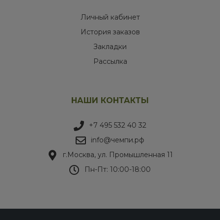
Личный кабинет
История заказов
Закладки
Рассылка
НАШИ КОНТАКТЫ
+7 495 532 40 32
info@чемпи.рф
г.Москва, ул. Промышленная 11
Пн-Пт: 10:00-18:00