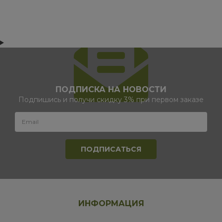
ПОДПИСКА НА НОВОСТИ
Подпишись и получи скидку 3% при первом заказе
ИНФОРМАЦИЯ