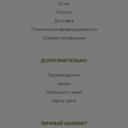
О нас
Оплата
Доставка
Политика конфиденциальности
Условия соглашения
ДОПОЛНИТЕЛЬНО
Производители
Акции
Связаться с нами
Карта сайта
ЛИЧНЫЙ КАБИНЕТ