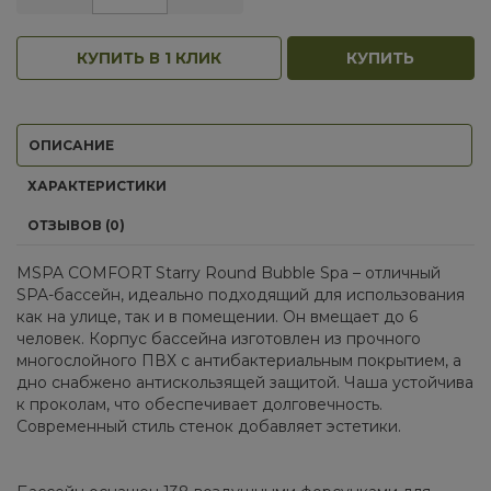
КУПИТЬ В 1 КЛИК
КУПИТЬ
ОПИСАНИЕ
ХАРАКТЕРИСТИКИ
ОТЗЫВОВ (0)
MSPA COMFORT Starry Round Bubble Spa – отличный
SPA-бассейн, идеально подходящий для использования
как на улице, так и в помещении. Он вмещает до 6
человек. Корпус бассейна изготовлен из прочного
многослойного ПВХ с антибактериальным покрытием, а
дно снабжено антискользящей защитой. Чаша устойчива
к проколам, что обеспечивает долговечность.
Современный стиль стенок добавляет эстетики.