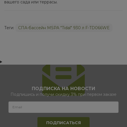
вашего сада или террасы.
Теги:
СПА-бассейн MSPA "Tidal" 930 л F-TD066WE
ПОДПИСКА НА НОВОСТИ
Подпишись и получи скидку 3% при первом заказе