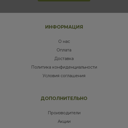
ИНФОРМАЦИЯ
О нас
Оплата
Доставка
Политика конфиденциальности
Условия соглашения
ДОПОЛНИТЕЛЬНО
Производители
Акции