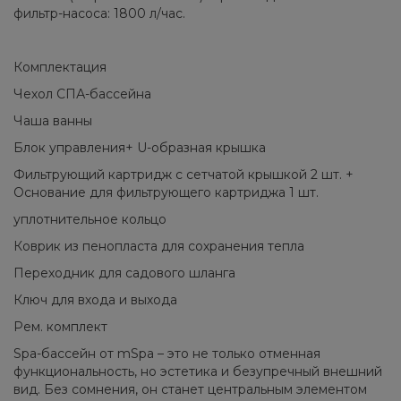
фильтр-насоса: 1800 л/час.
Комплектация
Чехол СПА-бассейна
Чаша ванны
Блок управления+ U-образная крышка
Фильтрующий картридж с сетчатой крышкой 2 шт. +
Основание для фильтрующего картриджа 1 шт.
уплотнительное кольцо
Коврик из пенопласта для сохранения тепла
Переходник для садового шланга
Ключ для входа и выхода
Рем. комплект
Spa-бассейн от mSpa – это не только отменная
функциональность, но эстетика и безупречный внешний
вид. Без сомнения, он станет центральным элементом