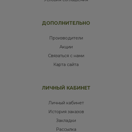
ДОПОЛНИТЕЛЬНО
Производители
Акции
Связаться с нами
Карта сайта
ЛИЧНЫЙ КАБИНЕТ
Личный кабинет
История заказов
Закладки
Рассылка