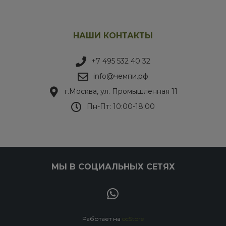
НАШИ КОНТАКТЫ
+7 495 532 40 32
info@чемпи.рф
г.Москва, ул. Промышленная 11
Пн-Пт: 10:00-18:00
МЫ В СОЦИАЛЬНЫХ СЕТЯХ
Работает на
ocStore