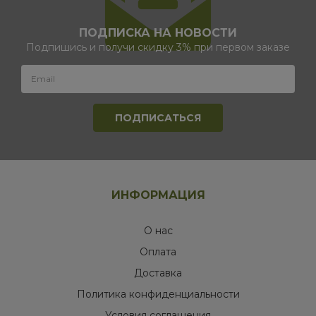
ПОДПИСКА НА НОВОСТИ
Подпишись и получи скидку 3% при первом заказе
ИНФОРМАЦИЯ
О нас
Оплата
Доставка
Политика конфиденциальности
Условия соглашения