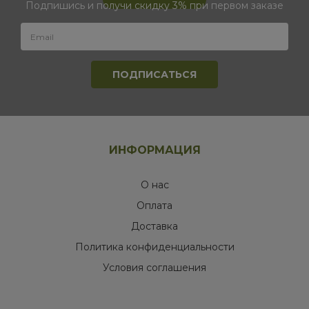
Подпишись и получи скидку 3% при первом заказе
ИНФОРМАЦИЯ
О нас
Оплата
Доставка
Политика конфиденциальности
Условия соглашения