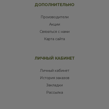
ДОПОЛНИТЕЛЬНО
Производители
Акции
Связаться с нами
Карта сайта
ЛИЧНЫЙ КАБИНЕТ
Личный кабинет
История заказов
Закладки
Рассылка