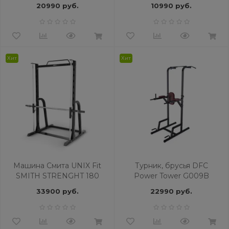
20990 руб.
10990 руб.
Хит
Хит
Машина Смита UNIX Fit
Турник, брусья DFC
SMITH STRENGHT 180
Power Tower G009B
33900 руб.
22990 руб.