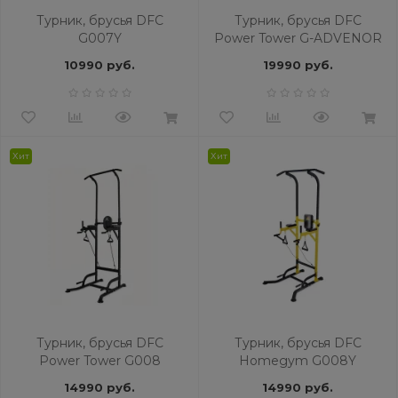
Турник, брусья DFC
Турник, брусья DFC
G007Y
Power Tower G-ADVENOR
10990 руб.
19990 руб.
Хит
Хит
Турник, брусья DFC
Турник, брусья DFC
Power Tower G008
Homegym G008Y
14990 руб.
14990 руб.