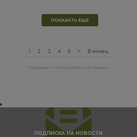
ПОКАЗАТЬ ЕЩЕ
1
2
3
4
5
>
В конец
Показано с 1 по 16 из 65 (всего 5 страниц)
ПОДПИСКА НА НОВОСТИ