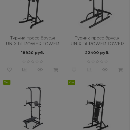
Турник-пресс-брусья
Турник-пресс-брусья
UNIX Fit POWER TOWER
UNIX Fit POWER TOWER
150
170P
18920 руб.
22400 руб.
Хит
Хит