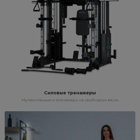
Силовые тренажеры
Мультистанции и тренажеры на свободных весах