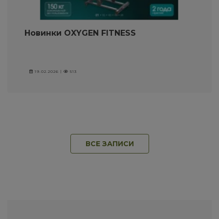
Новинки OXYGEN FITNESS
19.02.2026 |
513
ВСЕ ЗАПИСИ