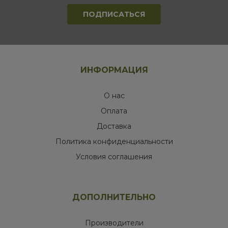
ИНФОРМАЦИЯ
О нас
Оплата
Доставка
Политика конфиденциальности
Условия соглашения
ДОПОЛНИТЕЛЬНО
Производители