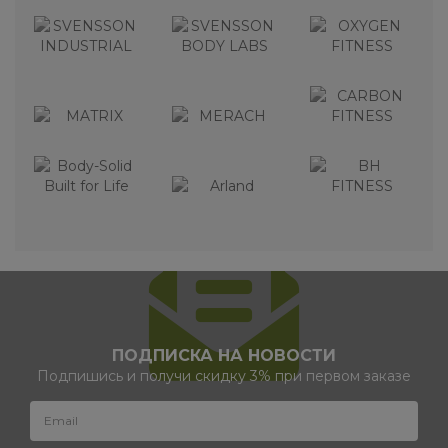
ПОДПИСКА НА НОВОСТИ
Подпишись и получи скидку 3% при первом заказе