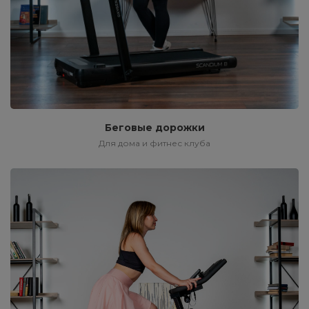
Беговые дорожки
Для дома и фитнес клуба