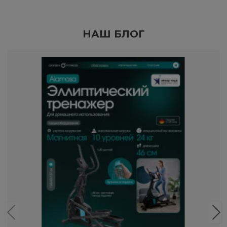
НАШ БЛОГ