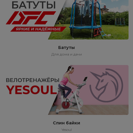
Батуты
Для дома и дачи
Спин байки
Yesoul