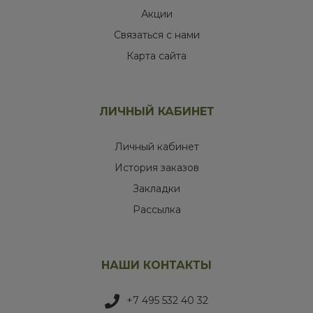
Акции
Связаться с нами
Карта сайта
ЛИЧНЫЙ КАБИНЕТ
Личный кабинет
История заказов
Закладки
Рассылка
НАШИ КОНТАКТЫ
+7 495 532 40 32