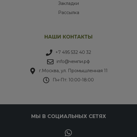
Закладки
Рассылка
НАШИ КОНТАКТЫ
+7 495 532 40 32
info@чемпи.рф
г.Москва, ул. Промышленная 11
Пн-Пт: 10:00-18:00
МЫ В СОЦИАЛЬНЫХ СЕТЯХ