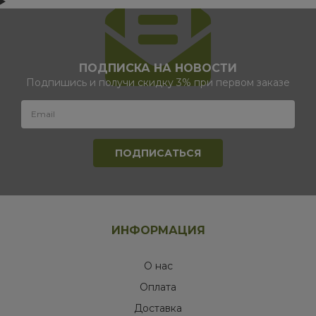
ПОДПИСКА НА НОВОСТИ
Подпишись и получи скидку 3% при первом заказе
ИНФОРМАЦИЯ
О нас
Оплата
Доставка