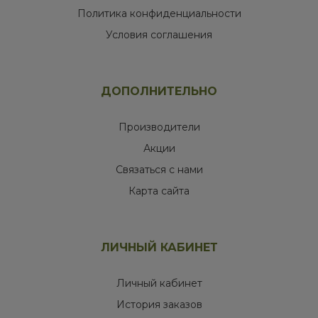
Политика конфиденциальности
Условия соглашения
ДОПОЛНИТЕЛЬНО
Производители
Акции
Связаться с нами
Карта сайта
ЛИЧНЫЙ КАБИНЕТ
Личный кабинет
История заказов