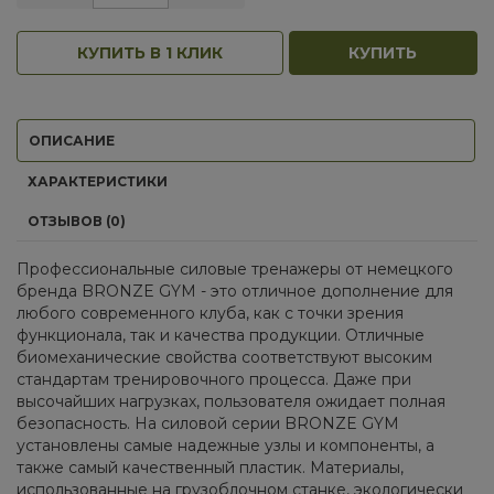
КУПИТЬ В 1 КЛИК
КУПИТЬ
ОПИСАНИЕ
ХАРАКТЕРИСТИКИ
ОТЗЫВОВ (0)
Профессиональные силовые тренажеры от немецкого
бренда BRONZE GYM - это отличное дополнение для
любого современного клуба, как с точки зрения
функционала, так и качества продукции. Отличные
биомеханические свойства соответствуют высоким
стандартам тренировочного процесса. Даже при
высочайших нагрузках, пользователя ожидает полная
безопасность. На силовой серии BRONZE GYM
установлены самые надежные узлы и компоненты, а
также самый качественный пластик. Материалы,
использованные на грузоблочном станке, экологически