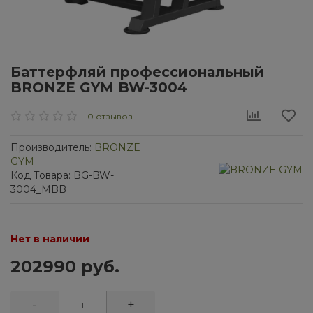
Баттерфляй профессиональный
BRONZE GYM BW-3004
0 отзывов
Производитель:
BRONZE
GYM
Код Товара: BG-BW-
3004_MBB
Нет в наличии
202990 руб.
-
+