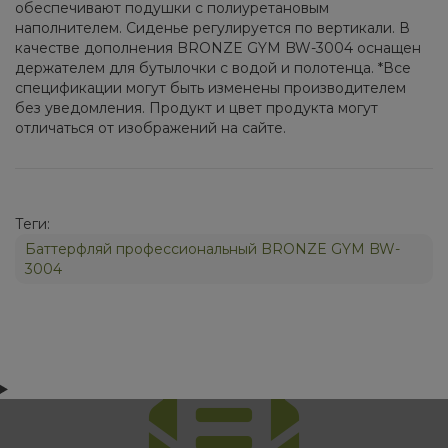
обеспечивают подушки с полиуретановым
наполнителем. Сиденье регулируется по вертикали. В
качестве дополнения BRONZE GYM BW-3004 оснащен
держателем для бутылочки с водой и полотенца. *Все
спецификации могут быть изменены производителем
без уведомления. Продукт и цвет продукта могут
отличаться от изображений на сайте.
Теги:
Баттерфляй профессиональный BRONZE GYM BW-
3004