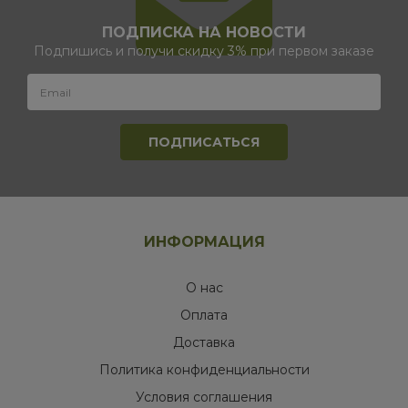
ПОДПИСКА НА НОВОСТИ
Подпишись и получи скидку 3% при первом заказе
ИНФОРМАЦИЯ
О нас
Оплата
Доставка
Политика конфиденциальности
Условия соглашения