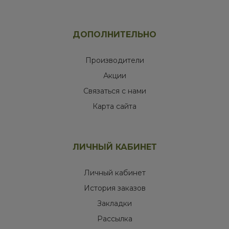
ДОПОЛНИТЕЛЬНО
Производители
Акции
Связаться с нами
Карта сайта
ЛИЧНЫЙ КАБИНЕТ
Личный кабинет
История заказов
Закладки
Рассылка