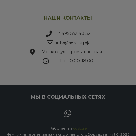
НАШИ КОНТАКТЫ
+7 495 532 40 32
info@чемпи.рф
г.Москва, ул. Промышленная 11
Пн-Пт: 10:00-18:00
МЫ В СОЦИАЛЬНЫХ СЕТЯХ
Работает на
ocStore
Чемпи - интернет магазин спортивного оборудования! © 2026