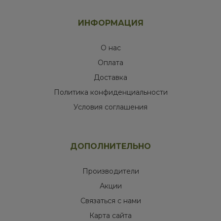
ИНФОРМАЦИЯ
О нас
Оплата
Доставка
Политика конфиденциальности
Условия соглашения
ДОПОЛНИТЕЛЬНО
Производители
Акции
Связаться с нами
Карта сайта