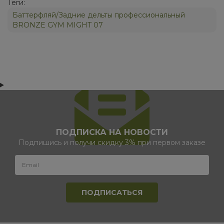
Теги:
Баттерфляй/Задние дельты профессиональный
BRONZE GYM MIGHT 07
ПОДПИСКА НА НОВОСТИ
Подпишись и получи скидку 3% при первом заказе