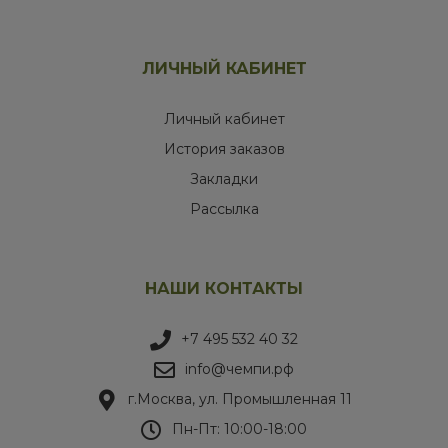
ЛИЧНЫЙ КАБИНЕТ
Личный кабинет
История заказов
Закладки
Рассылка
НАШИ КОНТАКТЫ
+7 495 532 40 32
info@чемпи.рф
г.Москва, ул. Промышленная 11
Пн-Пт: 10:00-18:00