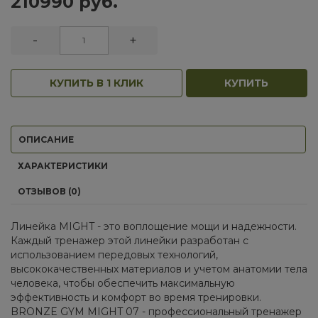
210990 руб.
-
+
КУПИТЬ В 1 КЛИК
КУПИТЬ
ОПИСАНИЕ
ХАРАКТЕРИСТИКИ
ОТЗЫВОВ (0)
Линейка MIGHT - это воплощение мощи и надежности.
Каждый тренажер этой линейки разработан с
использованием передовых технологий,
высококачественных материалов и учетом анатомии тела
человека, чтобы обеспечить максимальную
эффективность и комфорт во время тренировки.
BRONZE GYM MIGHT 07 - профессиональный тренажер