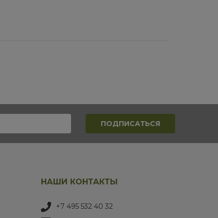
НАШИ КОНТАКТЫ
+7 495 532 40 32