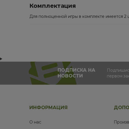
Комплектация
Для полноценной игры в комплекте имеется 2 ш
ПОДПИСКА НА
Подпишись
НОВОСТИ
первом за
ИНФОРМАЦИЯ
ДОПО
О нас
Произв