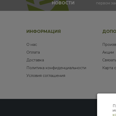
НОВОСТИ
первом за
ИНФОРМАЦИЯ
ДОПО
О нас
Произв
Оплата
Акции
Доставка
Связат
Политика конфиденциальности
Карта 
Условия соглашения
П
и
к