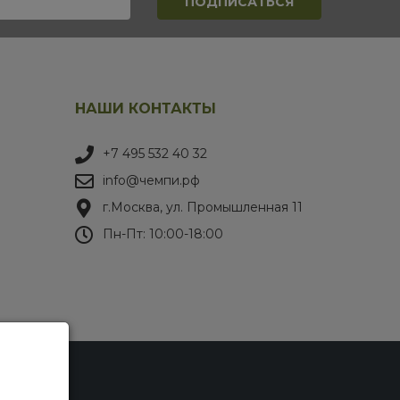
НАШИ КОНТАКТЫ
+7 495 532 40 32
info@чемпи.рф
г.Москва, ул. Промышленная 11
Пн-Пт: 10:00-18:00