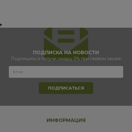
ПОДПИСКА НА НОВОСТИ
Подпишись и получи скидку 3% при первом заказе
ИНФОРМАЦИЯ