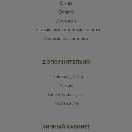
О нас
Оплата
Доставка
Политика конфиденциальности
Условия соглашения
ДОПОЛНИТЕЛЬНО
Производители
Акции
Связаться с нами
Карта сайта
ЛИЧНЫЙ КАБИНЕТ