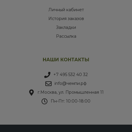
Личный кабинет
История заказов
Закладки
Рассылка
НАШИ КОНТАКТЫ
+7 495 532 40 32
info@чемпи.рф
г.Москва, ул. Промышленная 11
Пн-Пт: 10:00-18:00