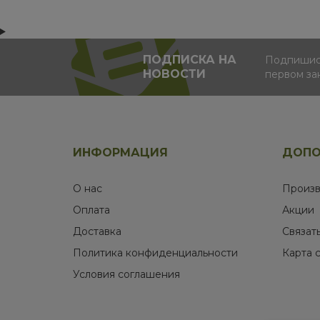
ПОДПИСКА НА
Подпишись
НОВОСТИ
первом за
ИНФОРМАЦИЯ
ДОПО
О нас
Произв
Оплата
Акции
Доставка
Связат
Политика конфиденциальности
Карта 
Условия соглашения