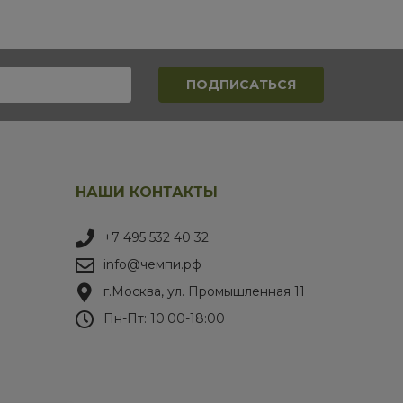
НАШИ КОНТАКТЫ
+7 495 532 40 32
info@чемпи.рф
г.Москва, ул. Промышленная 11
Пн-Пт: 10:00-18:00