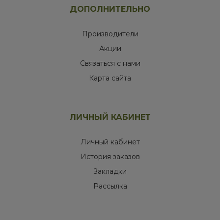
ДОПОЛНИТЕЛЬНО
Производители
Акции
Связаться с нами
Карта сайта
ЛИЧНЫЙ КАБИНЕТ
Личный кабинет
История заказов
Закладки
Рассылка