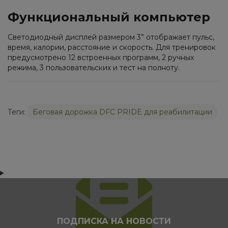
Функциональный компьютер
Светодиодный дисплей размером 3” отображает пульс,
время, калории, расстояние и скорость. Для тренировок
предусмотрено 12 встроенных программ, 2 ручных
режима, 3 пользовательских и тест на полноту.
Теги:
Беговая дорожка DFC PRIDE для реабилитации
ПОДПИСКА НА НОВОСТИ