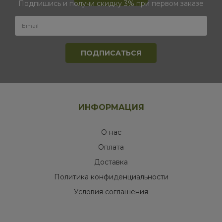
Подпишись и получи скидку 3% при первом заказе
ИНФОРМАЦИЯ
О нас
Оплата
Доставка
Политика конфиденциальности
Условия соглашения